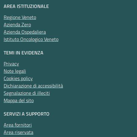
AREA ISTITUZIONALE
Regione Veneto
Azienda Zero
Azienda Ospedaliera
Istituto Oncologico Veneto
TEMI IN EVIDENZA
Privacy
Note legali
Cookies policy
Dichiarazione di accessibilità
Segnalazione di illeciti
Mappa del sito
SERVIZI A SUPPORTO
Area fornitori
Area riservata