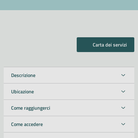
Carta dei servizi
Descrizione
Ubicazione
Come raggiungerci
Come accedere