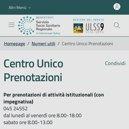
Altri Menù
Homepage
/
Numeri utili
/
Centro Unico Prenotazioni
Centro Unico
Condividi
Prenotazioni
Per prenotazioni di attività istituzionali (con
impegnativa)
045 24552
dal lunedì al venerdì ore 8.00-18.00
sabato ore 8.00-13.00