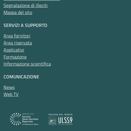
Segnalazione di illeciti
Mappa del sito
SERVIZI A SUPPORTO
Area fornitori
Area riservata
Applicativi
Formazione
Informazione scientifica
COMUNICAZIONE
News
Web TV