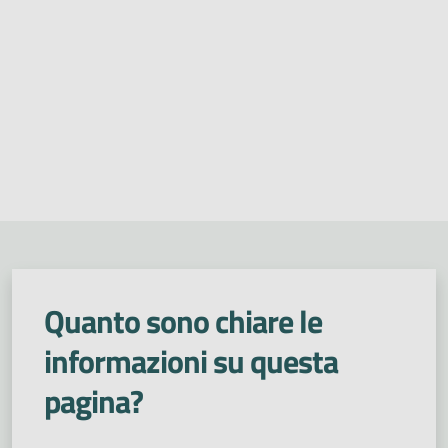
Quanto sono chiare le
informazioni su questa
pagina?