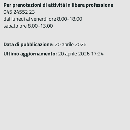
Per prenotazioni di attività in libera professione
045 24552 23
dal lunedì al venerdì ore 8.00-18.00
sabato ore 8.00-13.00
Data di pubblicazione:
20 aprile 2026
Ultimo aggiornamento:
20 aprile 2026 17:24