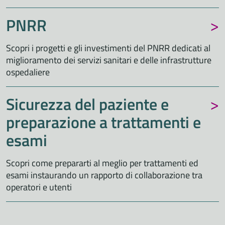
PNRR
Scopri i progetti e gli investimenti del PNRR dedicati al
miglioramento dei servizi sanitari e delle infrastrutture
ospedaliere
Sicurezza del paziente e
preparazione a trattamenti e
esami
Scopri come prepararti al meglio per trattamenti ed
esami instaurando un rapporto di collaborazione tra
operatori e utenti