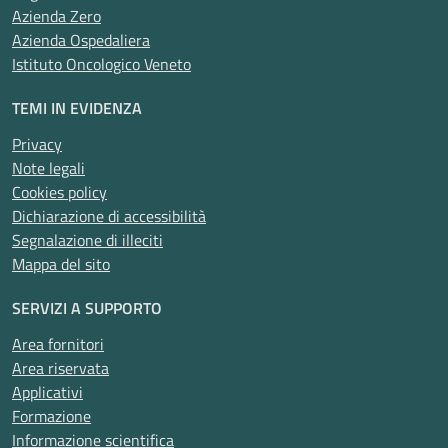
Azienda Zero
Azienda Ospedaliera
Istituto Oncologico Veneto
TEMI IN EVIDENZA
Privacy
Note legali
Cookies policy
Dichiarazione di accessibilità
Segnalazione di illeciti
Mappa del sito
SERVIZI A SUPPORTO
Area fornitori
Area riservata
Applicativi
Formazione
Informazione scientifica