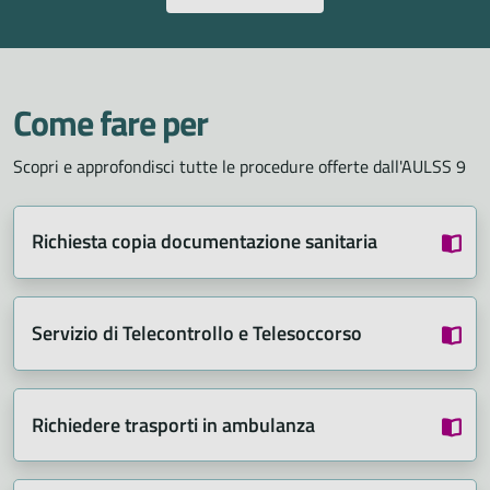
Come fare per
Scopri e approfondisci tutte le procedure offerte dall'AULSS 9
Richiesta copia documentazione sanitaria
Servizio di Telecontrollo e Telesoccorso
Richiedere trasporti in ambulanza