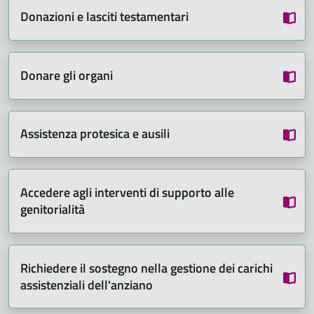
Donazioni e lasciti testamentari
Donare gli organi
Assistenza protesica e ausili
Accedere agli interventi di supporto alle
genitorialità
Richiedere il sostegno nella gestione dei carichi
assistenziali dell'anziano