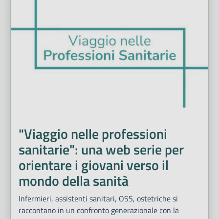
"Viaggio nelle professioni
sanitarie": una web serie per
orientare i giovani verso il
mondo della sanità
Infermieri, assistenti sanitari, OSS, ostetriche si
raccontano in un confronto generazionale con la