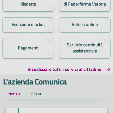
disdette
di Federfarma Verona
Esenzioni e ticket
Referti online
Servizio continuità
Pagamenti
assistenziale
Visualizzare tutti i servizi al cittadino
L'azienda Comunica
Notizie
Eventi