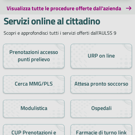
Visualizza tutte le procedure offerte dall'azienda
Servizi online al cittadino
Scopri e approfondisci tutti i servizi offerti dall'AULSS 9
Prenotazioni accesso
URP on line
punti prelievo
Cerca MMG/PLS
Attesa pronto soccorso
Modulistica
Ospedali
CUP Prenotazioni e
Farmacie di turno link