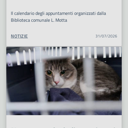
Il calendario degli appuntamenti organizzati dalla
Biblioteca comunale L. Motta
TIPO CONTENUTO:
NOTIZIE
31/07/2026