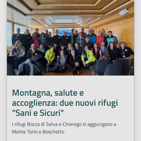
Montagna, salute e
accoglienza: due nuovi rifugi
"Sani e Sicuri"
I rifugi Bocca di Selva e Chierego si aggiungono a
Monte Torlo e Boschetto