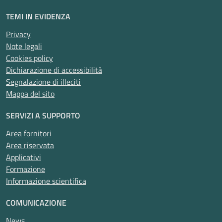
TEMI IN EVIDENZA
Privacy
Note legali
Cookies policy
Dichiarazione di accessibilità
Segnalazione di illeciti
Mappa del sito
SERVIZI A SUPPORTO
Area fornitori
Area riservata
Applicativi
Formazione
Informazione scientifica
COMUNICAZIONE
News