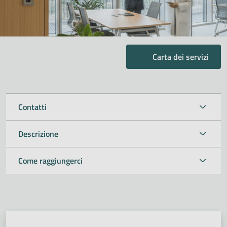
Carta dei servizi
Contatti
Descrizione
Come raggiungerci