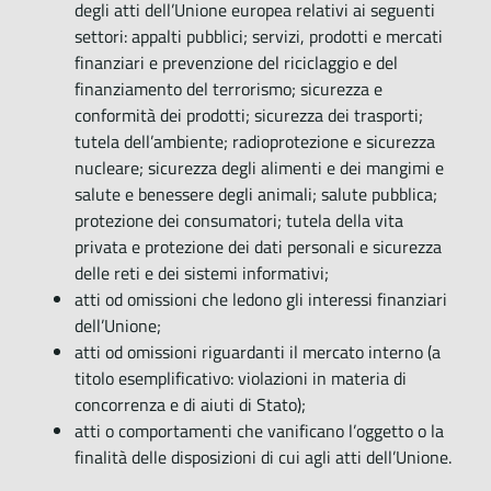
degli atti dell’Unione europea relativi ai seguenti
settori: appalti pubblici; servizi, prodotti e mercati
finanziari e prevenzione del riciclaggio e del
finanziamento del terrorismo; sicurezza e
conformità dei prodotti; sicurezza dei trasporti;
tutela dell’ambiente; radioprotezione e sicurezza
nucleare; sicurezza degli alimenti e dei mangimi e
salute e benessere degli animali; salute pubblica;
protezione dei consumatori; tutela della vita
privata e protezione dei dati personali e sicurezza
delle reti e dei sistemi informativi;
atti od omissioni che ledono gli interessi finanziari
dell’Unione;
atti od omissioni riguardanti il mercato interno (a
titolo esemplificativo: violazioni in materia di
concorrenza e di aiuti di Stato);
atti o comportamenti che vanificano l’oggetto o la
finalità delle disposizioni di cui agli atti dell’Unione.