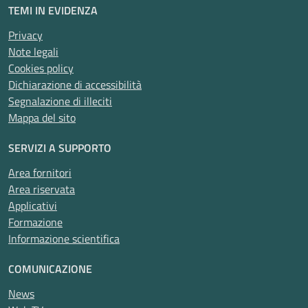
TEMI IN EVIDENZA
Privacy
Note legali
Cookies policy
Dichiarazione di accessibilità
Segnalazione di illeciti
Mappa del sito
SERVIZI A SUPPORTO
Area fornitori
Area riservata
Applicativi
Formazione
Informazione scientifica
COMUNICAZIONE
News