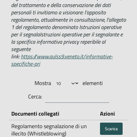
del trattamento e della conservazione dei dati
personali ti invitiamo a visionare:
l’apposito
regolamento, attualmente in consultazione,
l'allegato
1 del regolamento denominato
Istruzioni operative
per il segnala
Istruzioni operative per il segnalante
e
la specifica informativa privacy reperibile al
seguente
link:
https://www.aulss9.veneto.it/informative-
specifiche-pri
Mostra
elementi
Cerca:
Documenti collegati
Azioni
Regolamento segnalazione di un
Scarica
illecito (Whistleblowing)