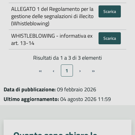
ALLEGATO 1 del Regolamento per la
Scarica
gestione delle segnalazioni di illecito
(Whistleblowing)
WHISTLEBLOWING - informativa ex
Scarica
art. 13-14
Risultati da 1 a 3 di 3 elementi
«
‹
1
›
»
Data di pubblicazione:
09 febbraio 2026
Ultimo aggiornamento:
04 agosto 2026 11:59