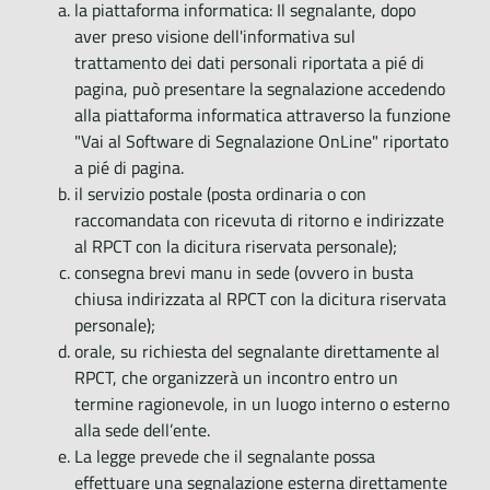
la piattaforma informatica: Il segnalante, dopo
aver preso visione dell'informativa sul
trattamento dei dati personali riportata a pié di
pagina, può presentare la segnalazione accedendo
alla piattaforma informatica attraverso la funzione
"Vai al Software di Segnalazione OnLine" riportato
a pié di pagina.
il servizio postale (posta ordinaria o con
raccomandata con ricevuta di ritorno e indirizzate
al RPCT con la dicitura riservata personale);
consegna brevi manu in sede (ovvero in busta
chiusa indirizzata al RPCT con la dicitura riservata
personale);
orale, su richiesta del segnalante direttamente al
RPCT, che organizzerà un incontro entro un
termine ragionevole, in un luogo interno o esterno
alla sede dell’ente.
La legge prevede che il segnalante possa
effettuare una segnalazione esterna direttamente