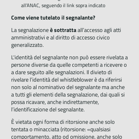
all’ANAC, seguendo il link sopra indicato
Come viene tutelato il segnalante?
La segnalazione
è sottratta
all’accesso agli atti
amministrativi e al diritto di accesso civico
generalizzato.
L'identità del segnalante non può essere rivelata a
persone diverse da quelle competenti a ricevere o
a dare seguito alle segnalazioni. Il divieto di
rivelare l’identità del whistleblower è da riferirsi
non solo al nominativo del segnalante ma anche
a tutti gli elementi della segnalazione, dai quali si
possa ricavare, anche indirettamente,
l’identificazione del segnalante.
È vietata ogni forma di ritorsione anche solo
tentata o minacciata (ritorsione: «qualsiasi
comportamento, atto od omissione, anche solo