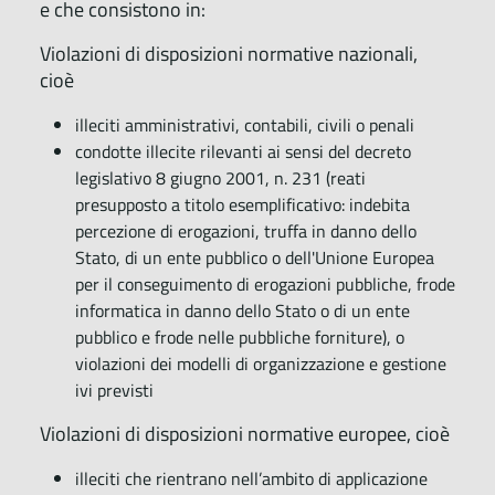
e che consistono in:
Violazioni di disposizioni normative nazionali,
cioè
illeciti amministrativi, contabili, civili o penali
condotte illecite rilevanti ai sensi del decreto
legislativo 8 giugno 2001, n. 231 (reati
presupposto a titolo esemplificativo: indebita
percezione di erogazioni, truffa in danno dello
Stato, di un ente pubblico o dell'Unione Europea
per il conseguimento di erogazioni pubbliche, frode
informatica in danno dello Stato o di un ente
pubblico e frode nelle pubbliche forniture), o
violazioni dei modelli di organizzazione e gestione
ivi previsti
Violazioni di disposizioni normative europee, cioè
illeciti che rientrano nell’ambito di applicazione