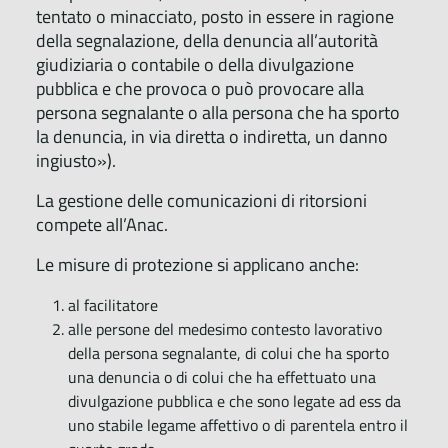
tentato o minacciato, posto in essere in ragione
della segnalazione, della denuncia all’autorità
giudiziaria o contabile o della divulgazione
pubblica e che provoca o può provocare alla
persona segnalante o alla persona che ha sporto
la denuncia, in via diretta o indiretta, un danno
ingiusto»).
La gestione delle comunicazioni di ritorsioni
compete all’Anac.
Le misure di protezione si applicano anche:
al facilitatore
alle persone del medesimo contesto lavorativo
della persona segnalante, di colui che ha sporto
una denuncia o di colui che ha effettuato una
divulgazione pubblica e che sono legate ad ess da
uno stabile legame affettivo o di parentela entro il