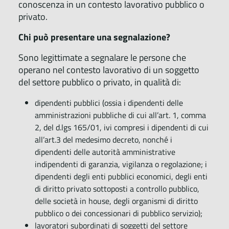
conoscenza in un contesto lavorativo pubblico o
privato.
Chi può presentare una segnalazione?
Sono legittimate a segnalare le persone che
operano nel contesto lavorativo di un soggetto
del settore pubblico o privato, in qualità di:
dipendenti pubblici (ossia i dipendenti delle
amministrazioni pubbliche di cui all’art. 1, comma
2, del d.lgs 165/01, ivi compresi i dipendenti di cui
all’art.3 del medesimo decreto, nonché i
dipendenti delle autorità amministrative
indipendenti di garanzia, vigilanza o regolazione; i
dipendenti degli enti pubblici economici, degli enti
di diritto privato sottoposti a controllo pubblico,
delle società in house, degli organismi di diritto
pubblico o dei concessionari di pubblico servizio);
lavoratori subordinati di soggetti del settore