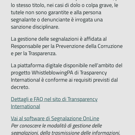
lo stesso titolo, nei casi di dolo o colpa grave, le
tutele non sono garantite e alla persona
segnalante o denunciante è irrogata una
sanzione disciplinare.
La gestione delle segnalazioni è affidata al
Responsabile per la Prevenzione della Corruzione
e per la Trasparenza.
La piattaforma digitale disponibile nell’ambito del
progetto WhistleblowingPA di Trasparency
International è conforme ai requisiti previsti dal
decreto.
Dettagli e FAQ nel sito di Transparency
International
Vai al software di Segnalazione OnLine
Per conoscere le modalità di gestione delle
segnalazioni, della trasmissione delle informazioni,