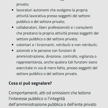
privato;
lavoratori autonomi che svolgono la propria
attività lavorativa presso soggetti del settore
pubblico o del settore privato;
collaboratori, liberi professionisti e i consulenti
che prestano la propria attività presso soggetti del
settore pubblico o del settore privato;
volontari e i tirocinanti, retribuiti e non retribuiti;
azionisti e le persone con funzioni di
amministrazione, direzione, controllo, vigilanza o
rappresentanza, anche qualora tali funzioni siano
esercitate in via di mero fatto, presso soggetti del
settore pubblico o del settore privato.
Cosa si può segnalare?
Comportamenti, atti od omissioni che ledono
l’interesse pubblico o l’integrità
dell’amministrazione pubblica o dell’ente privato