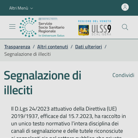
Altri Menù
Trasparenza
/
Altri contenuti
/
Dati ulteriori
/
Segnalazione di illeciti
Segnalazione di
Condividi
illeciti
Il D.Lgs 24/2023 attuativo della Direttiva (UE)
2019/1937, efficace dal 15.7.2023, ha raccolto in
un unico testo normativo l’intera disciplina dei
canali di segnalazione e delle tutele riconosciute