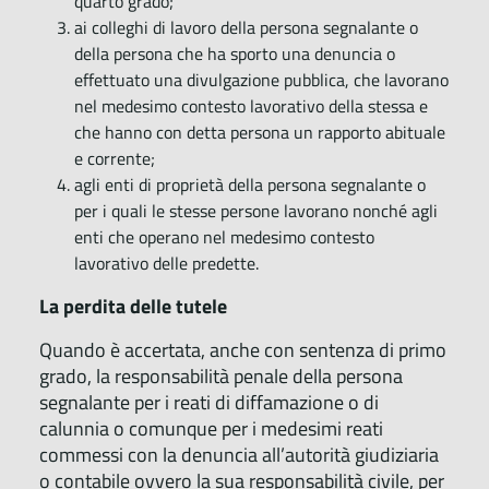
quarto grado;
ai colleghi di lavoro della persona segnalante o
della persona che ha sporto una denuncia o
effettuato una divulgazione pubblica, che lavorano
nel medesimo contesto lavorativo della stessa e
che hanno con detta persona un rapporto abituale
e corrente;
agli enti di proprietà della persona segnalante o
per i quali le stesse persone lavorano nonché agli
enti che operano nel medesimo contesto
lavorativo delle predette.
La perdita delle tutele
Quando è accertata, anche con sentenza di primo
grado, la responsabilità penale della persona
segnalante per i reati di diffamazione o di
calunnia o comunque per i medesimi reati
commessi con la denuncia all’autorità giudiziaria
o contabile ovvero la sua responsabilità civile, per