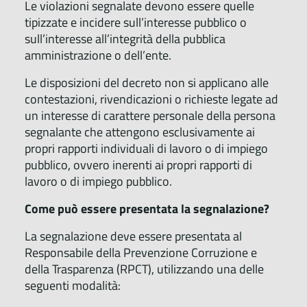
Le violazioni segnalate devono essere quelle
tipizzate e incidere sull’interesse pubblico o
sull’interesse all’integrità della pubblica
amministrazione o dell’ente.
Le disposizioni del decreto non si applicano alle
contestazioni, rivendicazioni o richieste legate ad
un interesse di carattere personale della persona
segnalante che attengono esclusivamente ai
propri rapporti individuali di lavoro o di impiego
pubblico, ovvero inerenti ai propri rapporti di
lavoro o di impiego pubblico.
Come può essere presentata la segnalazione?
La segnalazione deve essere presentata al
Responsabile della Prevenzione Corruzione e
della Trasparenza (RPCT), utilizzando una delle
seguenti modalità: