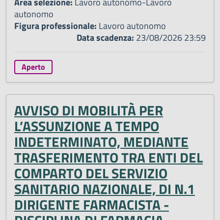
Area selezione:
Lavoro autonomo-Lavoro
autonomo
Figura professionale:
Lavoro autonomo
Data scadenza:
23/08/2026 23:59
Aperto
AVVISO DI MOBILITÀ PER
L’ASSUNZIONE A TEMPO
INDETERMINATO, MEDIANTE
TRASFERIMENTO TRA ENTI DEL
COMPARTO DEL SERVIZIO
SANITARIO NAZIONALE, DI N.1
DIRIGENTE FARMACISTA -