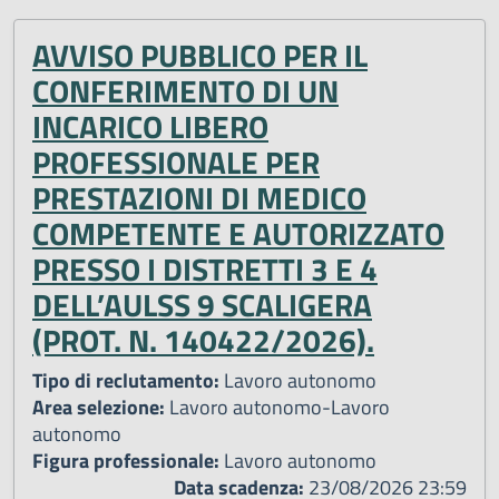
AVVISO PUBBLICO PER IL
CONFERIMENTO DI UN
INCARICO LIBERO
PROFESSIONALE PER
PRESTAZIONI DI MEDICO
COMPETENTE E AUTORIZZATO
PRESSO I DISTRETTI 3 E 4
DELL’AULSS 9 SCALIGERA
(PROT. N. 140422/2026).
Tipo di reclutamento:
Lavoro autonomo
Area selezione:
Lavoro autonomo-Lavoro
autonomo
Figura professionale:
Lavoro autonomo
Data scadenza:
23/08/2026 23:59