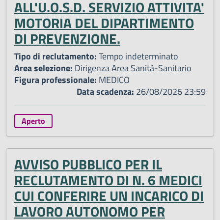
ALL'U.O.S.D. SERVIZIO ATTIVITA'
MOTORIA DEL DIPARTIMENTO
DI PREVENZIONE.
Tipo di reclutamento:
Tempo indeterminato
Area selezione:
Dirigenza Area Sanità-Sanitario
Figura professionale:
MEDICO
Data scadenza:
26/08/2026 23:59
Aperto
AVVISO PUBBLICO PER IL
RECLUTAMENTO DI N. 6 MEDICI
CUI CONFERIRE UN INCARICO DI
LAVORO AUTONOMO PER