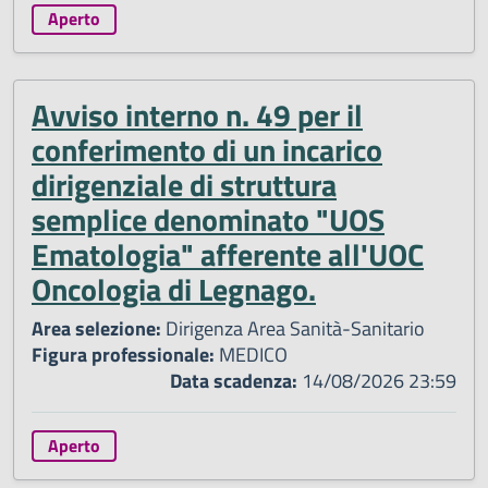
Aperto
Avviso interno n. 49 per il
conferimento di un incarico
dirigenziale di struttura
semplice denominato "UOS
Ematologia" afferente all'UOC
Oncologia di Legnago.
Area selezione:
Dirigenza Area Sanità-Sanitario
Figura professionale:
MEDICO
Data scadenza:
14/08/2026 23:59
Aperto