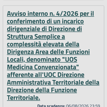
Avviso interno n. 4/2026 per il
conferimento di un incarico
dirigenziale di Direzione di
Struttura Semplice a
complessità elevata della
Dirigenza Area delle Funzioni
Locali, denominato "UOS
Medicina Convenzionata"
afferente all'UOC Direzione
Amministrativa Territoriale della
Direzione della Funzione
Territoriale.
Data scadenza:
06/08/2026 23:59