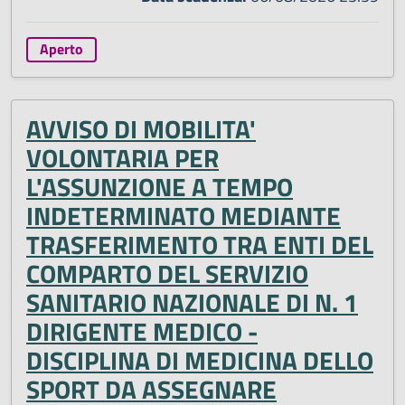
Aperto
AVVISO DI MOBILITA'
VOLONTARIA PER
L'ASSUNZIONE A TEMPO
INDETERMINATO MEDIANTE
TRASFERIMENTO TRA ENTI DEL
COMPARTO DEL SERVIZIO
SANITARIO NAZIONALE DI N. 1
DIRIGENTE MEDICO -
DISCIPLINA DI MEDICINA DELLO
SPORT DA ASSEGNARE