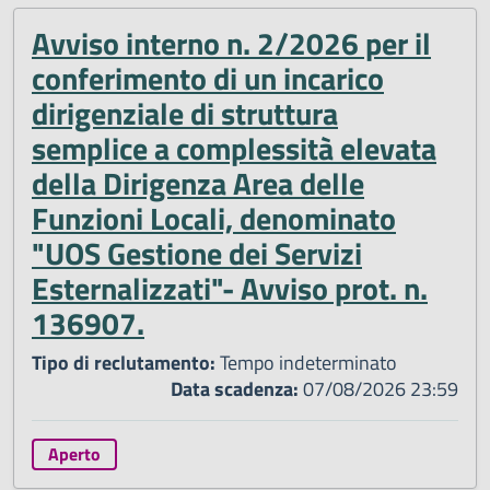
Avviso interno n. 2/2026 per il
conferimento di un incarico
dirigenziale di struttura
semplice a complessità elevata
della Dirigenza Area delle
Funzioni Locali, denominato
"UOS Gestione dei Servizi
Esternalizzati"- Avviso prot. n.
136907.
Tipo di reclutamento:
Tempo indeterminato
Data scadenza:
07/08/2026 23:59
Aperto