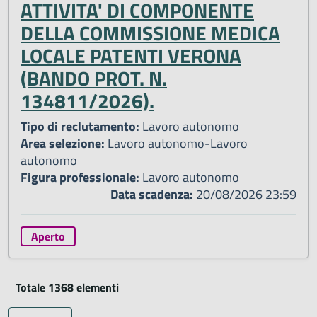
ATTIVITA' DI COMPONENTE
DELLA COMMISSIONE MEDICA
LOCALE PATENTI VERONA
(BANDO PROT. N.
134811/2026).
Tipo di reclutamento:
Lavoro autonomo
Area selezione:
Lavoro autonomo-Lavoro
autonomo
Figura professionale:
Lavoro autonomo
Data scadenza:
20/08/2026 23:59
Aperto
Totale 1368 elementi