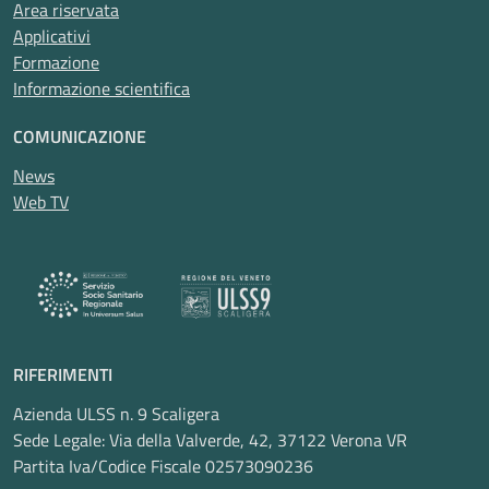
Area riservata
Applicativi
Formazione
Informazione scientifica
COMUNICAZIONE
News
Web TV
RIFERIMENTI
Azienda ULSS n. 9 Scaligera
Sede Legale: Via della Valverde, 42, 37122 Verona VR
Partita Iva/Codice Fiscale 02573090236