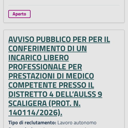
Aperto
AVVISO PUBBLICO PER PER IL
CONFERIMENTO DI UN
INCARICO LIBERO
PROFESSIONALE PER
PRESTAZIONI DI MEDICO
COMPETENTE PRESSO IL
DISTRETTO 4 DELL’AULSS 9
SCALIGERA (PROT. N.
140114/2026).
Tipo di reclutamento:
Lavoro autonomo