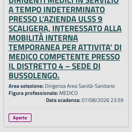
A TEMPO INDETERMINATO
PRESSO L’AZIENDA ULSS 9
SCALIGERA, INTERESSATO ALLA
MOBILITÀ INTERNA
TEMPORANEA PER ATTIVITA’ DI
MEDICO COMPETENTE PRESSO
IL DISTRETTO 4 – SEDE DI
BUSSOLENGO.
Area selezione:
Dirigenza Area Sanità-Sanitario
Figura professionale:
MEDICO
Data scadenza:
07/08/2026 23:59
Aperto