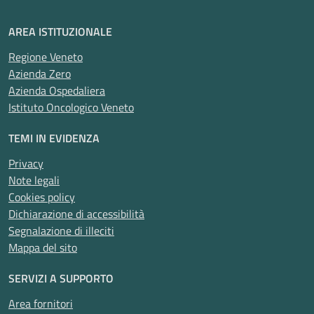
AREA ISTITUZIONALE
Regione Veneto
Azienda Zero
Azienda Ospedaliera
Istituto Oncologico Veneto
TEMI IN EVIDENZA
Privacy
Note legali
Cookies policy
Dichiarazione di accessibilità
Segnalazione di illeciti
Mappa del sito
SERVIZI A SUPPORTO
Area fornitori