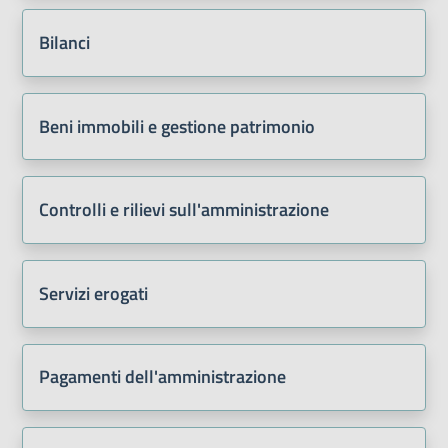
Bilanci
Beni immobili e gestione patrimonio
Controlli e rilievi sull'amministrazione
Servizi erogati
Pagamenti dell'amministrazione