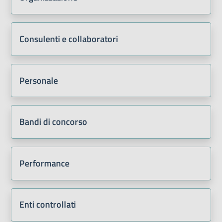
Consulenti e collaboratori
Personale
Bandi di concorso
Performance
Enti controllati