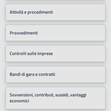
Attività e procedimenti
Provvedimenti
Controlli sulle imprese
Bandi di gara e contratti
Sovvenzioni, contributi, sussidi, vantaggi
economici