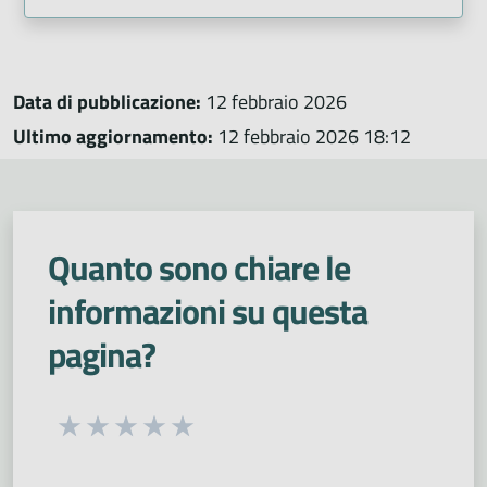
Data di pubblicazione:
12 febbraio 2026
Ultimo aggiornamento:
12 febbraio 2026 18:12
Quanto sono chiare le
informazioni su questa
pagina?
Seleziona una valutazione da 1 a 5 stelle
Valuta 1 stelle su 5
Valuta 2 stelle su 5
Valuta 3 stelle su 5
Valuta 4 stelle su 5
Valuta 5 stelle su 5