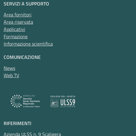
SERVIZI A SUPPORTO
Area fornitori
Area riservata
Applicativi
Formazione
Informazione scientifica
COMUNICAZIONE
News
Web TV
RIFERIMENTI
Azienda ULSS n. 9 Scaligera