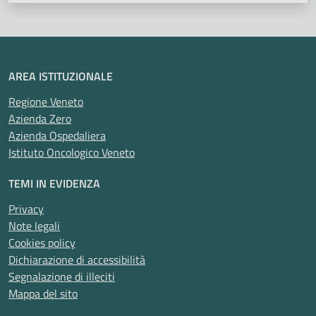
AREA ISTITUZIONALE
Regione Veneto
Azienda Zero
Azienda Ospedaliera
Istituto Oncologico Veneto
TEMI IN EVIDENZA
Privacy
Note legali
Cookies policy
Dichiarazione di accessibilità
Segnalazione di illeciti
Mappa del sito