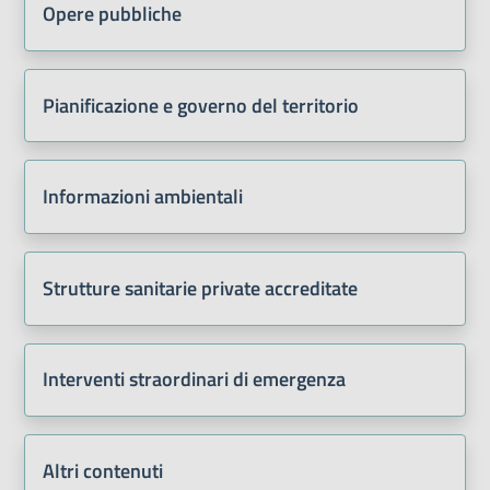
Opere pubbliche
Pianificazione e governo del territorio
Informazioni ambientali
Strutture sanitarie private accreditate
Interventi straordinari di emergenza
Altri contenuti