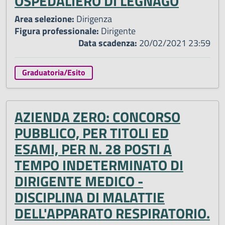
OSPEDALIERO DI LEGNAGO
Area selezione:
Dirigenza
Figura professionale:
Dirigente
Data scadenza:
20/02/2021 23:59
Graduatoria/Esito
AZIENDA ZERO: CONCORSO
PUBBLICO, PER TITOLI ED
ESAMI, PER N. 28 POSTI A
TEMPO INDETERMINATO DI
DIRIGENTE MEDICO -
DISCIPLINA DI MALATTIE
DELL'APPARATO RESPIRATORIO.