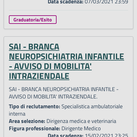
Data scadenza:
07/03/2021 23:59
Graduatoria/Esito
SAI - BRANCA
NEUROPSICHIATRIA INFANTILE
- AVVISO DI MOBILITA'
INTRAZIENDALE
SAI - BRANCA NEUROPSICHIATRIA INFANTILE -
AVVISO DI MOBILITA' INTRAZIENDALE.
Tipo di reclutamento:
Specialistica ambulatoriale
interna
Area selezione:
Dirigenza medica e veterinaria
Figura professionale:
Dirigente Medico
Data scadenza:
15/02/2021 23:25