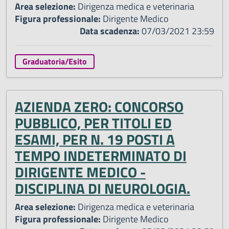
Area selezione:
Dirigenza medica e veterinaria
Figura professionale:
Dirigente Medico
Data scadenza:
07/03/2021 23:59
Graduatoria/Esito
AZIENDA ZERO: CONCORSO
PUBBLICO, PER TITOLI ED
ESAMI, PER N. 19 POSTI A
TEMPO INDETERMINATO DI
DIRIGENTE MEDICO -
DISCIPLINA DI NEUROLOGIA.
Area selezione:
Dirigenza medica e veterinaria
Figura professionale:
Dirigente Medico