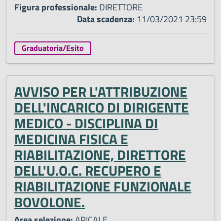
Figura professionale:
DIRETTORE
Data scadenza:
11/03/2021 23:59
Graduatoria/Esito
AVVISO PER L'ATTRIBUZIONE
DELL'INCARICO DI DIRIGENTE
MEDICO - DISCIPLINA DI
MEDICINA FISICA E
RIABILITAZIONE, DIRETTORE
DELL'U.O.C. RECUPERO E
RIABILITAZIONE FUNZIONALE
BOVOLONE.
Area selezione:
APICALE