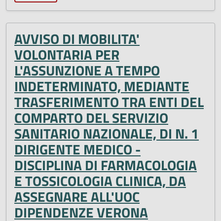
AVVISO DI MOBILITA'
VOLONTARIA PER
L'ASSUNZIONE A TEMPO
INDETERMINATO, MEDIANTE
TRASFERIMENTO TRA ENTI DEL
COMPARTO DEL SERVIZIO
SANITARIO NAZIONALE, DI N. 1
DIRIGENTE MEDICO -
DISCIPLINA DI FARMACOLOGIA
E TOSSICOLOGIA CLINICA, DA
ASSEGNARE ALL'UOC
DIPENDENZE VERONA