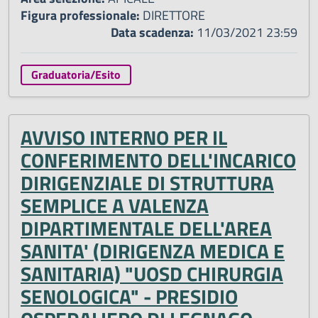
Figura professionale:
DIRETTORE
Data scadenza:
11/03/2021 23:59
Graduatoria/Esito
AVVISO INTERNO PER IL
CONFERIMENTO DELL'INCARICO
DIRIGENZIALE DI STRUTTURA
SEMPLICE A VALENZA
DIPARTIMENTALE DELL'AREA
SANITA' (DIRIGENZA MEDICA E
SANITARIA) "UOSD CHIRURGIA
SENOLOGICA" - PRESIDIO