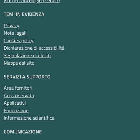
Istituto Oncologico Veneto
TEMI IN EVIDENZA
Privacy
Note legali
Cookies policy
Dichiarazione di accessibilità
Segnalazione di illeciti
Mappa del sito
SERVIZI A SUPPORTO
Area fornitori
Area riservata
Applicativi
Formazione
Informazione scientifica
COMUNICAZIONE