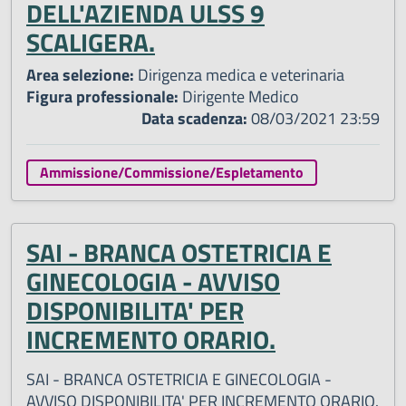
DELL'AZIENDA ULSS 9
SCALIGERA.
Area selezione:
Dirigenza medica e veterinaria
Figura professionale:
Dirigente Medico
Data scadenza:
08/03/2021 23:59
Ammissione/Commissione/Espletamento
SAI - BRANCA OSTETRICIA E
GINECOLOGIA - AVVISO
DISPONIBILITA' PER
INCREMENTO ORARIO.
SAI - BRANCA OSTETRICIA E GINECOLOGIA -
AVVISO DISPONIBILITA' PER INCREMENTO ORARIO.