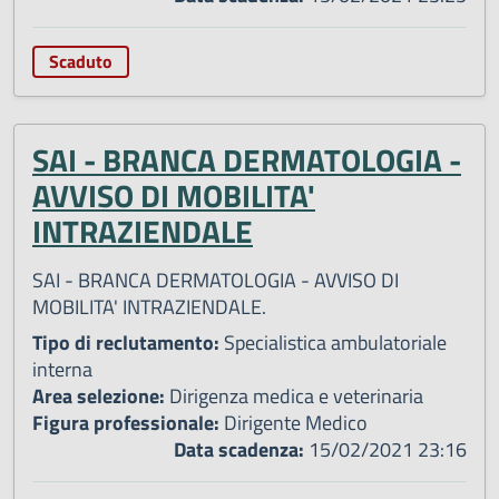
Scaduto
SAI - BRANCA DERMATOLOGIA -
AVVISO DI MOBILITA'
INTRAZIENDALE
SAI - BRANCA DERMATOLOGIA - AVVISO DI
MOBILITA' INTRAZIENDALE.
Tipo di reclutamento:
Specialistica ambulatoriale
interna
Area selezione:
Dirigenza medica e veterinaria
Figura professionale:
Dirigente Medico
Data scadenza:
15/02/2021 23:16