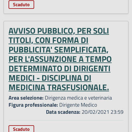
Scaduto
AVVISO PUBBLICO, PER SOLI
TITOLI, CON FORMA DI
PUBBLICITA' SEMPLIFICATA,
PER L'ASSUNZIONE A TEMPO
DETERMINATO DI DIRIGENTI
MEDICI - DISCIPLINA DI
MEDICINA TRASFUSIONALE.
Area selezione:
Dirigenza medica e veterinaria
Figura professionale:
Dirigente Medico
Data scadenza:
20/02/2021 23:59
Scaduto