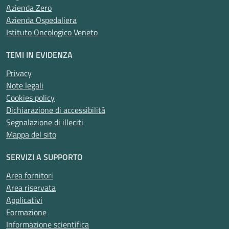
Azienda Zero
Azienda Ospedaliera
Istituto Oncologico Veneto
TEMI IN EVIDENZA
Privacy
Note legali
Cookies policy
Dichiarazione di accessibilità
Segnalazione di illeciti
Mappa del sito
SERVIZI A SUPPORTO
Area fornitori
Area riservata
Applicativi
Formazione
Informazione scientifica