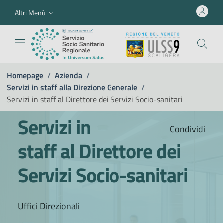
Altri Menù
Homepage
/
Azienda
/
Servizi in staff alla Direzione Generale
/
Servizi in staff al Direttore dei Servizi Socio-sanitari
Servizi in
Condividi
staff al Direttore dei
Servizi Socio-sanitari
Uffici Direzionali