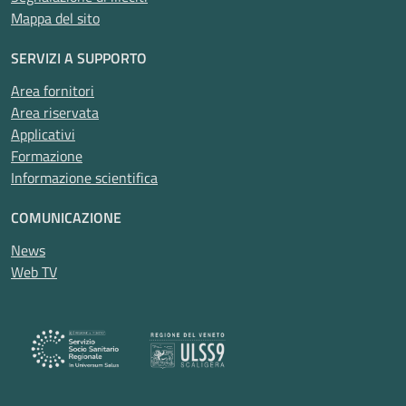
Mappa del sito
SERVIZI A SUPPORTO
Area fornitori
Area riservata
Applicativi
Formazione
Informazione scientifica
COMUNICAZIONE
News
Web TV