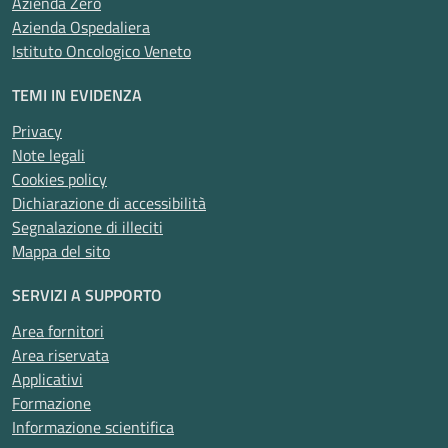
Azienda Zero
Azienda Ospedaliera
Istituto Oncologico Veneto
TEMI IN EVIDENZA
Privacy
Note legali
Cookies policy
Dichiarazione di accessibilità
Segnalazione di illeciti
Mappa del sito
SERVIZI A SUPPORTO
Area fornitori
Area riservata
Applicativi
Formazione
Informazione scientifica