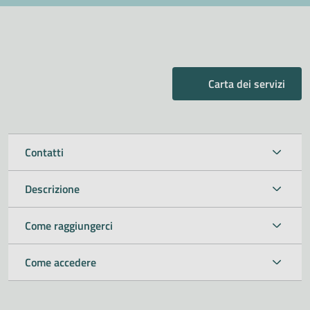
Carta dei servizi
Contatti
Descrizione
Come raggiungerci
Come accedere