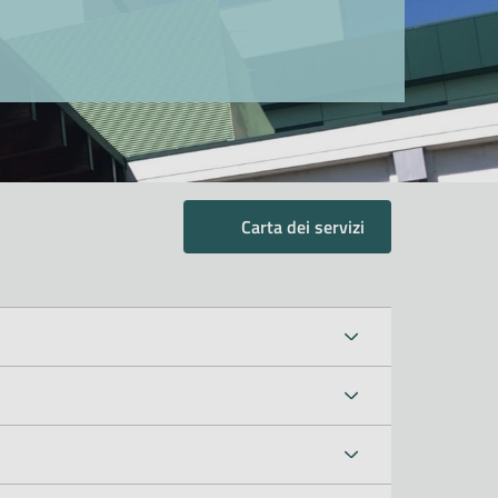
Carta dei servizi