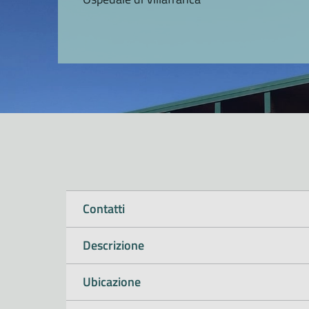
Contatti
Descrizione
Ubicazione