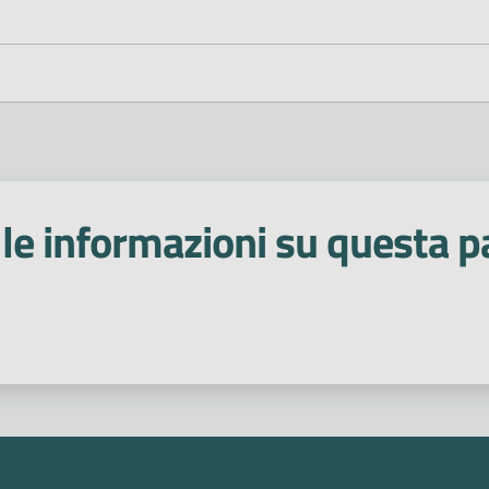
le informazioni su questa p
 stelle