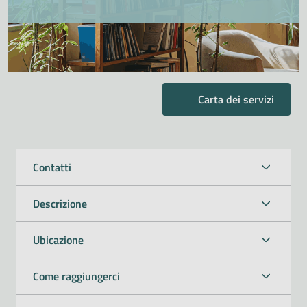
Carta dei servizi
Contatti
Descrizione
Ubicazione
Come raggiungerci