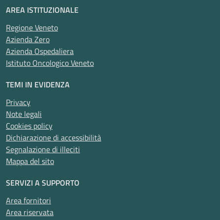
AREA ISTITUZIONALE
Regione Veneto
Azienda Zero
Azienda Ospedaliera
Istituto Oncologico Veneto
TEMI IN EVIDENZA
Privacy
Note legali
Cookies policy
Dichiarazione di accessibilità
Segnalazione di illeciti
Mappa del sito
SERVIZI A SUPPORTO
Area fornitori
Area riservata