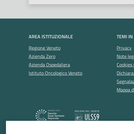
AREA ISTITUZIONALE
TEMI IN
Regione Veneto
Privacy
Azienda Zero
Note leg
Azienda Ospedaliera
Cookies 
Istituto Oncologico Veneto
Dichiara
Segnalazi
Mappa de