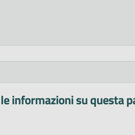
le informazioni su questa p
 stelle