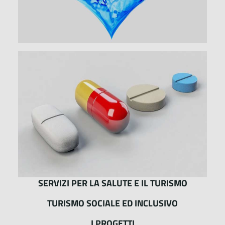
SERVIZI PER LA SALUTE E IL TURISMO
TURISMO SOCIALE ED INCLUSIVO
I PROGETTI