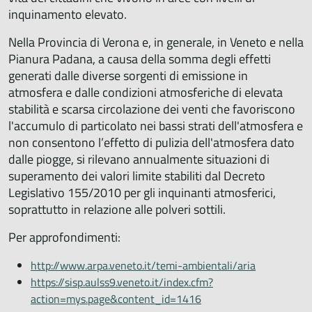
inquinamento elevato.
Nella Provincia di Verona e, in generale, in Veneto e nella
Pianura Padana, a causa della somma degli effetti
generati dalle diverse sorgenti di emissione in
atmosfera e dalle condizioni atmosferiche di elevata
stabilità e scarsa circolazione dei venti che favoriscono
l'accumulo di particolato nei bassi strati dell'atmosfera e
non consentono l’effetto di pulizia dell'atmosfera dato
dalle piogge, si rilevano annualmente situazioni di
superamento dei valori limite stabiliti dal Decreto
Legislativo 155/2010 per gli inquinanti atmosferici,
soprattutto in relazione alle polveri sottili.
Per approfondimenti:
http://www.arpa.veneto.it/temi-ambientali/aria
https://sisp.aulss9.veneto.it/index.cfm?
action=mys.page&content_id=1416