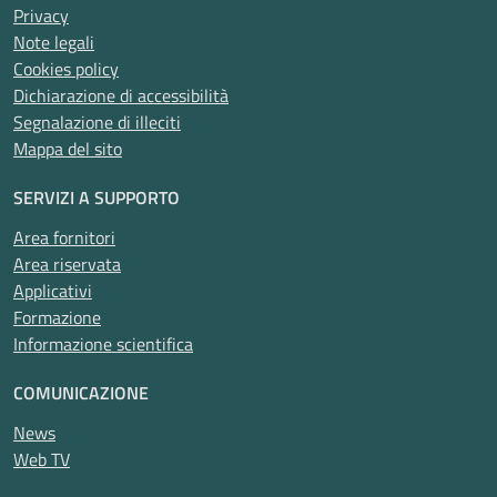
Privacy
Note legali
Cookies policy
Dichiarazione di accessibilità
Segnalazione di illeciti
Mappa del sito
SERVIZI A SUPPORTO
Area fornitori
Area riservata
Applicativi
Formazione
Informazione scientifica
COMUNICAZIONE
News
Web TV