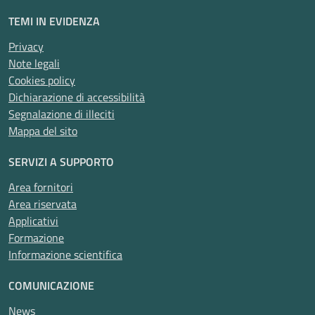
TEMI IN EVIDENZA
Privacy
Note legali
Cookies policy
Dichiarazione di accessibilità
Segnalazione di illeciti
Mappa del sito
SERVIZI A SUPPORTO
Area fornitori
Area riservata
Applicativi
Formazione
Informazione scientifica
COMUNICAZIONE
News