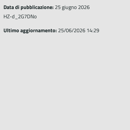
Data di pubblicazione:
25 giugno 2026
HZ-d_2G7DNo
Ultimo aggiornamento:
25/06/2026 14:29