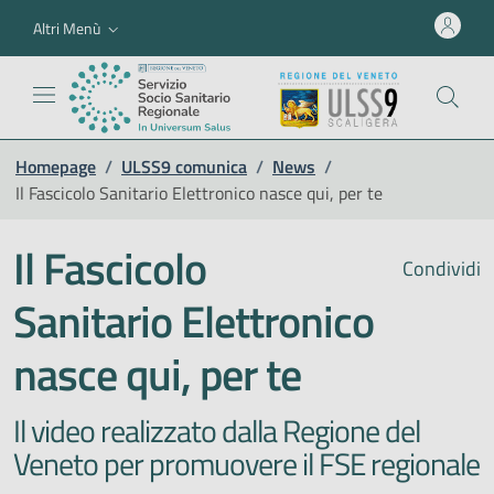
Altri Menù
Homepage
/
ULSS9 comunica
/
News
/
Il Fascicolo Sanitario Elettronico nasce qui, per te
Il Fascicolo
Condividi
Sanitario Elettronico
nasce qui, per te
Il video realizzato dalla Regione del
Veneto per promuovere il FSE regionale