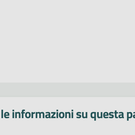
le informazioni su questa p
 stelle