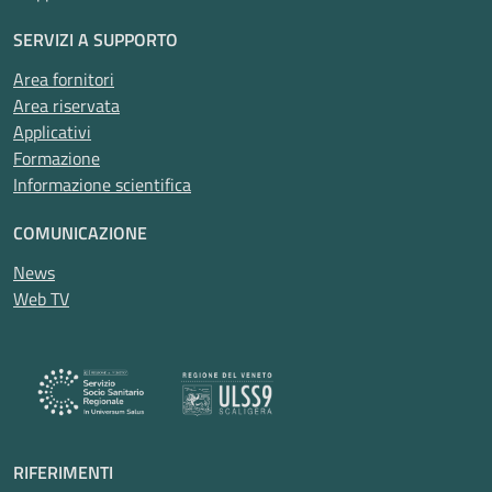
SERVIZI A SUPPORTO
Area fornitori
Area riservata
Applicativi
Formazione
Informazione scientifica
COMUNICAZIONE
News
Web TV
RIFERIMENTI