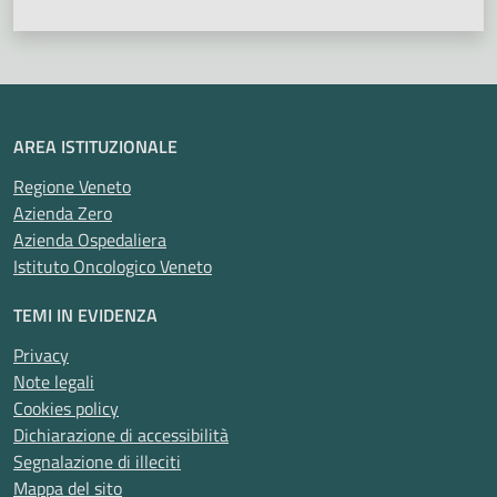
AREA ISTITUZIONALE
Regione Veneto
Azienda Zero
Azienda Ospedaliera
Istituto Oncologico Veneto
TEMI IN EVIDENZA
Privacy
Note legali
Cookies policy
Dichiarazione di accessibilità
Segnalazione di illeciti
Mappa del sito