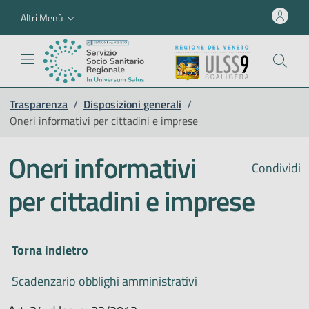
Altri Menù
Trasparenza
/
Disposizioni generali
/
Oneri informativi per cittadini e imprese
Oneri informativi
Condividi
per cittadini e imprese
Torna indietro
Scadenzario obblighi amministrativi