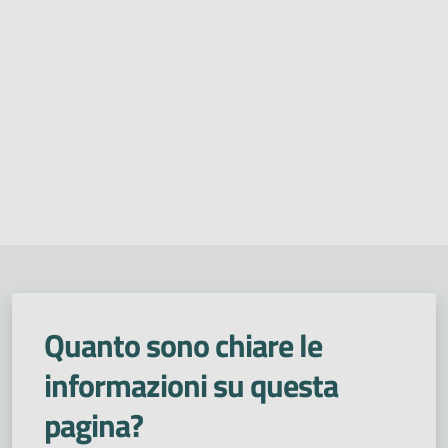
Quanto sono chiare le
informazioni su questa
pagina?