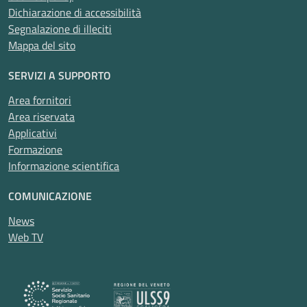
Dichiarazione di accessibilità
Segnalazione di illeciti
Mappa del sito
SERVIZI A SUPPORTO
Area fornitori
Area riservata
Applicativi
Formazione
Informazione scientifica
COMUNICAZIONE
News
Web TV