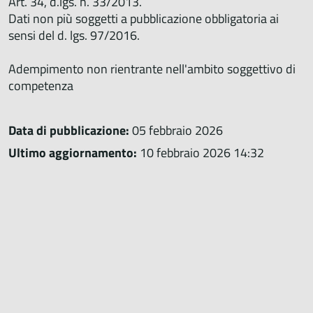
Art. 34, d.lgs. n. 33/2013.
Dati non più soggetti a pubblicazione obbligatoria ai
sensi del d. lgs. 97/2016.
Adempimento non rientrante nell'ambito soggettivo di
competenza
Data di pubblicazione:
05 febbraio 2026
Ultimo aggiornamento:
10 febbraio 2026 14:32