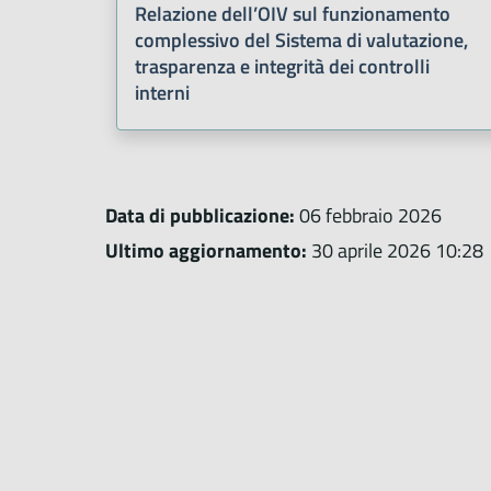
Relazione dell’OIV sul funzionamento
complessivo del Sistema di valutazione,
trasparenza e integrità dei controlli
interni
Data di pubblicazione:
06 febbraio 2026
Ultimo aggiornamento:
30 aprile 2026 10:28