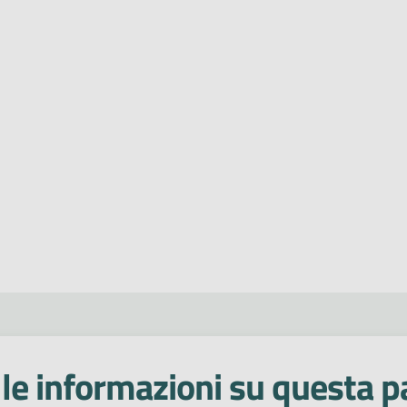
le informazioni su questa p