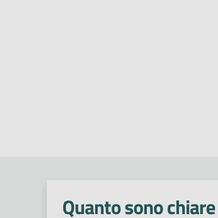
Quanto sono chiare 