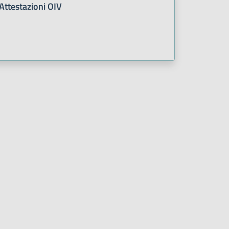
Attestazioni OIV