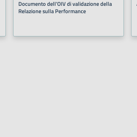
Documento dell’OIV di validazione della
Relazione sulla Performance