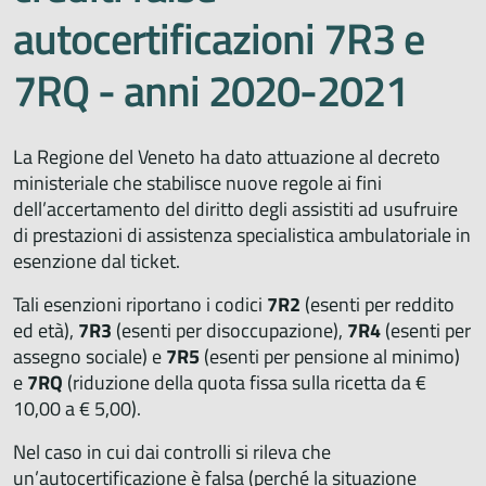
autocertificazioni 7R3 e
7RQ - anni 2020-2021
La Regione del Veneto ha dato attuazione al decreto
ministeriale che stabilisce nuove regole ai fini
dell’accertamento del diritto degli assistiti ad usufruire
di prestazioni di assistenza specialistica ambulatoriale in
esenzione dal ticket.
Tali esenzioni riportano i codici
7R2
(esenti per reddito
ed età),
7R3
(esenti per disoccupazione),
7R4
(esenti per
assegno sociale) e
7R5
(esenti per pensione al minimo)
e
7RQ
(riduzione della quota fissa sulla ricetta da €
10,00 a € 5,00).
Nel caso in cui dai controlli si rileva che
un’autocertificazione è falsa (perché la situazione