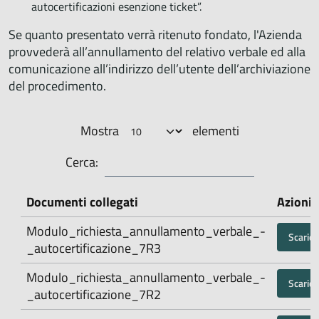
autocertificazioni esenzione ticket”.
Se quanto presentato verrà ritenuto fondato, l'Azienda
provvederà all’annullamento del relativo verbale ed alla
comunicazione all’indirizzo dell’utente dell’archiviazione
del procedimento.
Mostra
elementi
Cerca:
Documenti collegati
Azioni
Modulo_richiesta_annullamento_verbale_-
Scarica
_autocertificazione_7R3
Modulo_richiesta_annullamento_verbale_-
Scarica
_autocertificazione_7R2