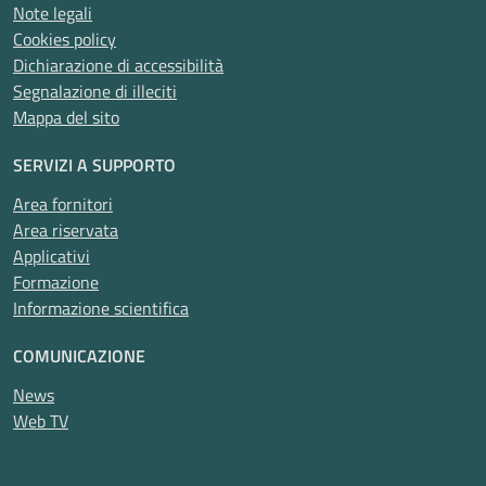
Note legali
Cookies policy
Dichiarazione di accessibilità
Segnalazione di illeciti
Mappa del sito
SERVIZI A SUPPORTO
Area fornitori
Area riservata
Applicativi
Formazione
Informazione scientifica
COMUNICAZIONE
News
Web TV