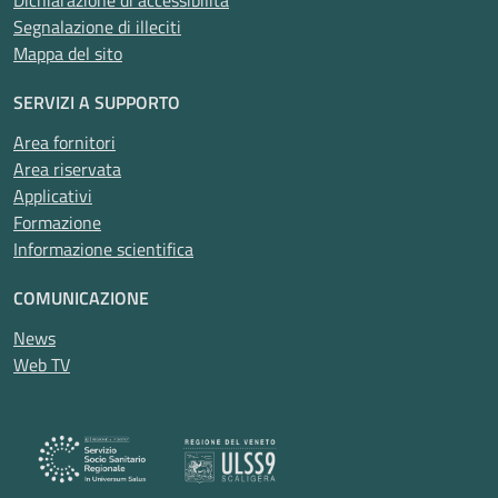
Dichiarazione di accessibilità
Segnalazione di illeciti
Mappa del sito
SERVIZI A SUPPORTO
Area fornitori
Area riservata
Applicativi
Formazione
Informazione scientifica
COMUNICAZIONE
News
Web TV