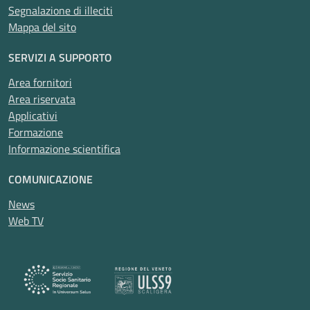
Segnalazione di illeciti
Mappa del sito
SERVIZI A SUPPORTO
Area fornitori
Area riservata
Applicativi
Formazione
Informazione scientifica
COMUNICAZIONE
News
Web TV