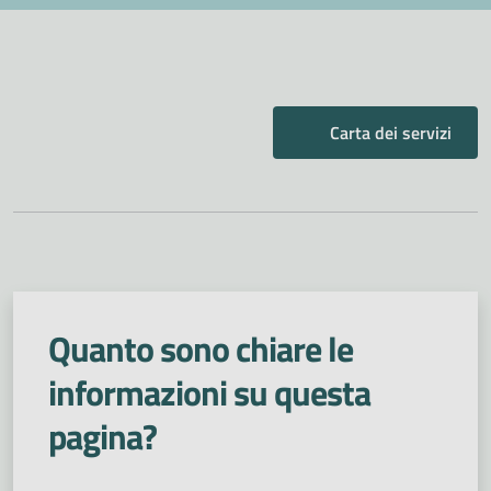
Carta dei servizi
Quanto sono chiare le
informazioni su questa
pagina?