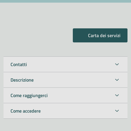
Carta dei servizi
Contatti
Descrizione
Come raggiungerci
Come accedere