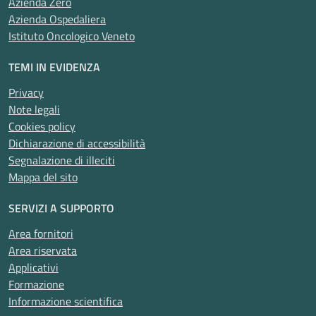
Azienda Zero
Azienda Ospedaliera
Istituto Oncologico Veneto
TEMI IN EVIDENZA
Privacy
Note legali
Cookies policy
Dichiarazione di accessibilità
Segnalazione di illeciti
Mappa del sito
SERVIZI A SUPPORTO
Area fornitori
Area riservata
Applicativi
Formazione
Informazione scientifica