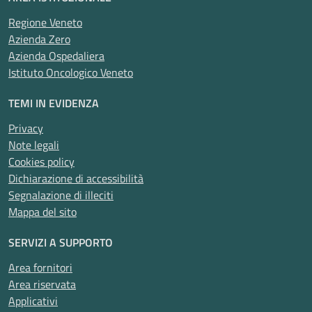
Regione Veneto
Azienda Zero
Azienda Ospedaliera
Istituto Oncologico Veneto
TEMI IN EVIDENZA
Privacy
Note legali
Cookies policy
Dichiarazione di accessibilità
Segnalazione di illeciti
Mappa del sito
SERVIZI A SUPPORTO
Area fornitori
Area riservata
Applicativi