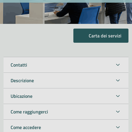
Carta dei servizi
Contatti
Descrizione
Ubicazione
Come raggiungerci
Come accedere