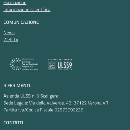
Formazione
Informazione scientifica
COMUNICAZIONE
News
Web TV
RIFERIMENTI
Azienda ULSS n. 9 Scaligera
Sede Legale: Via della Valverde, 42, 37122 Verona VR
Partita Iva/Codice Fiscale 02573090236
CONTATTI