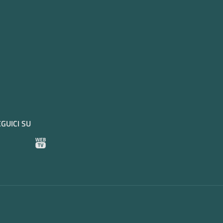
GUICI SU