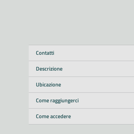
Contatti
Descrizione
Ubicazione
Come raggiungerci
Come accedere