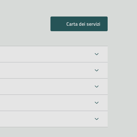
Carta dei servizi