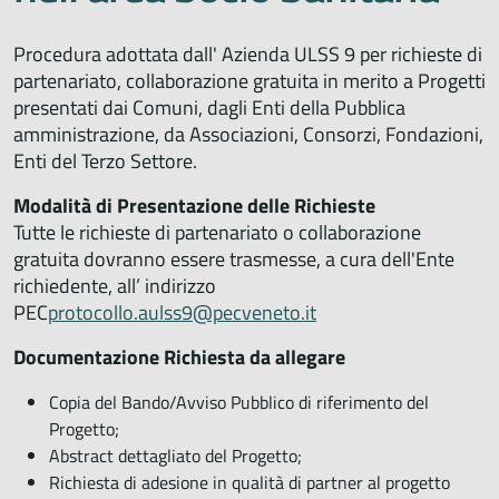
Procedura adottata dall' Azienda ULSS 9 per richieste di
partenariato, collaborazione gratuita in merito a Progetti
presentati dai Comuni, dagli Enti della Pubblica
amministrazione, da Associazioni, Consorzi, Fondazioni,
Enti del Terzo Settore.
Modalità di Presentazione delle Richieste
Tutte le richieste di partenariato o collaborazione
gratuita dovranno essere trasmesse, a cura dell'Ente
richiedente, all’ indirizzo
PEC
protocollo.aulss9@pecveneto.it
Documentazione Richiesta da allegare
Copia del Bando/Avviso Pubblico di riferimento del
Progetto;
Abstract dettagliato del Progetto;
Richiesta di adesione in qualità di partner al progetto