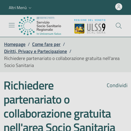
Altri Menù
Homepage
/
Come fare per
/
Diritti, Privacy e Partecipazione
/
Richiedere partenariato o collaborazione gratuita nell'area
Socio Sanitaria
Richiedere
Condividi
partenariato o
collaborazione gratuita
nell'area Socio Sanitaria