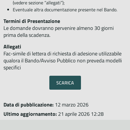
(vedere sezione “allegati”);
Eventuale altra documentazione presente nel Bando.
Termini di Presentazione
Le domande dovranno pervenire almeno 30 giorni
prima della scadenza.
Allegati
Fac-simile di lettera di richiesta di adesione utilizzabile
qualora il Bando/Avviso Pubblico non preveda modelli
specifici
SCARICA
Data di pubblicazione:
12 marzo 2026
Ultimo aggiornamento:
21 aprile 2026 12:28