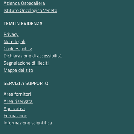
Azienda Ospedaliera
Istituto Oncologico Veneto
TEMI IN EVIDENZA
Privacy
Note legali
Cookies policy
Dichiarazione di accessibilità
Segnalazione di illeciti
Mappa del sito
SERVIZI A SUPPORTO
Area fornitori
Area riservata
Applicativi
Formazione
Informazione scientifica