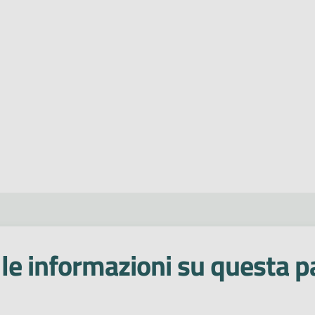
le informazioni su questa p
 stelle