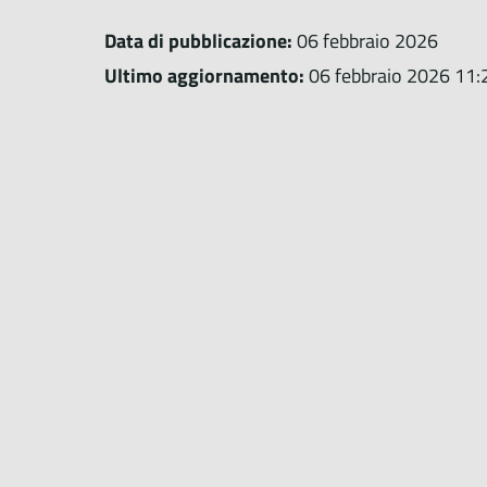
Data di pubblicazione:
06 febbraio 2026
Ultimo aggiornamento:
06 febbraio 2026 11: