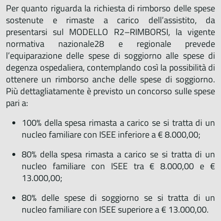
Per quanto riguarda la richiesta di rimborso delle spese
sostenute e rimaste a carico dell’assistito, da
presentarsi sul MODELLO R2–RIMBORSI, la vigente
normativa nazionale28 e regionale prevede
l’equiparazione delle spese di soggiorno alle spese di
degenza ospedaliera, contemplando così la possibilità di
ottenere un rimborso anche delle spese di soggiorno.
Più dettagliatamente è previsto un concorso sulle spese
pari a:
100% della spesa rimasta a carico se si tratta di un
nucleo familiare con ISEE inferiore a € 8.000,00;
80% della spesa rimasta a carico se si tratta di un
nucleo familiare con ISEE tra € 8.000,00 e €
13.000,00;
80% delle spese di soggiorno se si tratta di un
nucleo familiare con ISEE superiore a € 13.000,00.