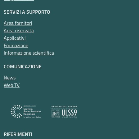
SERVIZI A SUPPORTO
Area fornitori
Area riservata
Applicativi
Formazione
Informazione scientifica
COMUNICAZIONE
News
Web TV
RIFERIMENTI