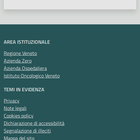
AREA ISTITUZIONALE
Regione Veneto
Azienda Zero
Azienda Ospedaliera
Istituto Oncologico Veneto
TEMI IN EVIDENZA
Privacy
Note legali
Cookies policy
Dichiarazione di accessibilità
Segnalazione di illeciti
Mappa del sito