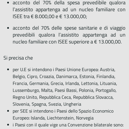
acconto del 70% della spesa prevedibile qualora
l’assistito appartenga ad un nucleo familiare con
ISEE tra € 8.000,00 e € 13.000,00;
acconto del 70% delle spese sanitarie e di viaggio
prevedibili qualora l’assistito appartenga ad un
nucleo familiare con ISEE superiore a € 13.000,00.
Si precisa che
per U.E si intendono i Paesi Unione Europea: Austria,
Belgio, Cipro, Croazia, Danimarca, Estonia, Finlandia,
Francia, Germania, Grecia, Irlanda, Lettonia, Lituania,
Lussemburgo, Malta, Paesi Bassi, Polonia, Portogallo,
Regno Unito, Repubblica Ceca, Repubblica Slovacca,
Slovenia, Spagna, Svezia, Ungheria
per SEE si intendono i Paesi dello Spazio Economico
Europeo: Islanda, Liechtenstein, Norvegia
i Paesi con il quale vige una Convenzione bilaterale sono: