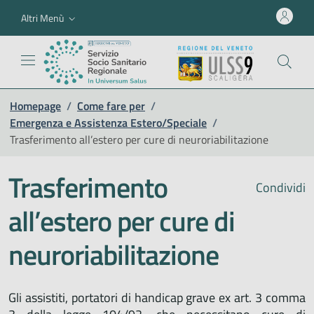
Altri Menù
Homepage
/
Come fare per
/
Emergenza e Assistenza Estero/Speciale
/
Trasferimento all’estero per cure di neuroriabilitazione
Trasferimento
Condividi
all’estero per cure di
neuroriabilitazione
Gli assistiti, portatori di handicap grave ex art. 3 comma