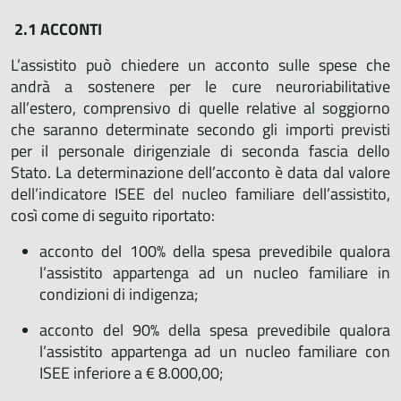
2.1 ACCONTI
L’assistito può chiedere un acconto sulle spese che
andrà a sostenere per le cure neuroriabilitative
all’estero, comprensivo di quelle relative al soggiorno
che saranno determinate secondo gli importi previsti
per il personale dirigenziale di seconda fascia dello
Stato. La determinazione dell’acconto è data dal valore
dell’indicatore ISEE del nucleo familiare dell’assistito,
così come di seguito riportato:
acconto del 100% della spesa prevedibile qualora
l’assistito appartenga ad un nucleo familiare in
condizioni di indigenza;
acconto del 90% della spesa prevedibile qualora
l’assistito appartenga ad un nucleo familiare con
ISEE inferiore a € 8.000,00;