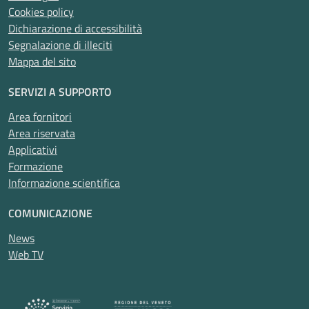
Cookies policy
Dichiarazione di accessibilità
Segnalazione di illeciti
Mappa del sito
SERVIZI A SUPPORTO
Area fornitori
Area riservata
Applicativi
Formazione
Informazione scientifica
COMUNICAZIONE
News
Web TV