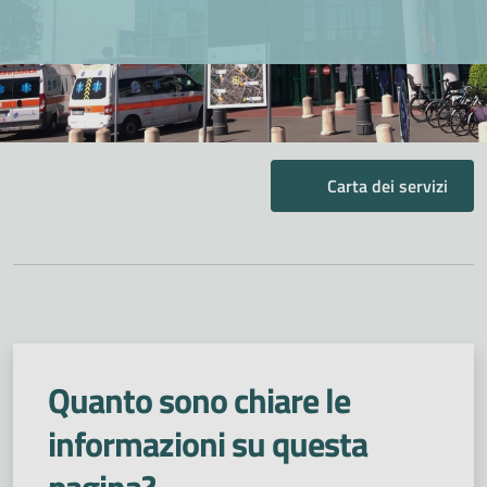
Carta dei servizi
Quanto sono chiare le
informazioni su questa
pagina?