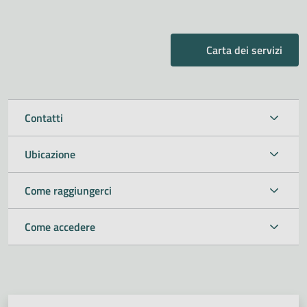
Carta dei servizi
Contatti
Ubicazione
Come raggiungerci
Come accedere