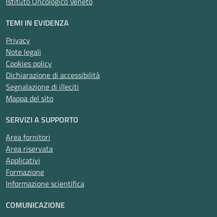
Istituto Oncologico Veneto
TEMI IN EVIDENZA
Privacy
Note legali
Cookies policy
Dichiarazione di accessibilità
Segnalazione di illeciti
Mappa del sito
SERVIZI A SUPPORTO
Area fornitori
Area riservata
Applicativi
Formazione
Informazione scientifica
COMUNICAZIONE