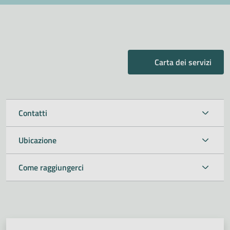
Carta dei servizi
Contatti
Ubicazione
Come raggiungerci