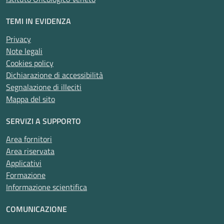
TEMI IN EVIDENZA
Privacy
Note legali
Cookies policy
Dichiarazione di accessibilità
Segnalazione di illeciti
Mappa del sito
SERVIZI A SUPPORTO
Area fornitori
Area riservata
Applicativi
Formazione
Informazione scientifica
COMUNICAZIONE