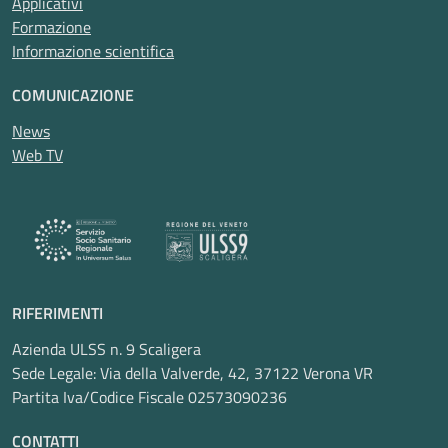
Applicativi
Formazione
Informazione scientifica
COMUNICAZIONE
News
Web TV
RIFERIMENTI
Azienda ULSS n. 9 Scaligera
Sede Legale: Via della Valverde, 42, 37122 Verona VR
Partita Iva/Codice Fiscale 02573090236
CONTATTI