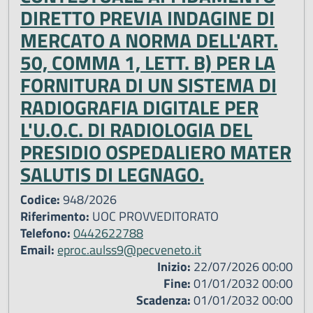
DIRETTO PREVIA INDAGINE DI
MERCATO A NORMA DELL'ART.
50, COMMA 1, LETT. B) PER LA
FORNITURA DI UN SISTEMA DI
RADIOGRAFIA DIGITALE PER
L'U.O.C. DI RADIOLOGIA DEL
PRESIDIO OSPEDALIERO MATER
SALUTIS DI LEGNAGO.
Codice:
948/2026
Riferimento:
UOC PROVVEDITORATO
Telefono:
0442622788
Email:
eproc.aulss9@pecveneto.it
Inizio:
22/07/2026 00:00
Fine:
01/01/2032 00:00
Scadenza:
01/01/2032 00:00