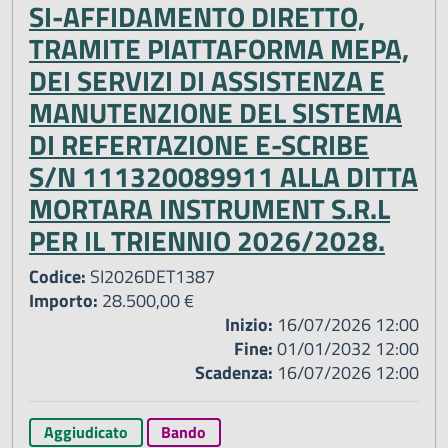
SI-AFFIDAMENTO DIRETTO,
TRAMITE PIATTAFORMA MEPA,
DEI SERVIZI DI ASSISTENZA E
MANUTENZIONE DEL SISTEMA
DI REFERTAZIONE E-SCRIBE
S/N 111320089911 ALLA DITTA
MORTARA INSTRUMENT S.R.L
PER IL TRIENNIO 2026/2028.
Codice:
SI2026DET1387
Importo:
28.500,00 €
Inizio:
16/07/2026 12:00
Fine:
01/01/2032 12:00
Scadenza:
16/07/2026 12:00
Aggiudicato
Bando