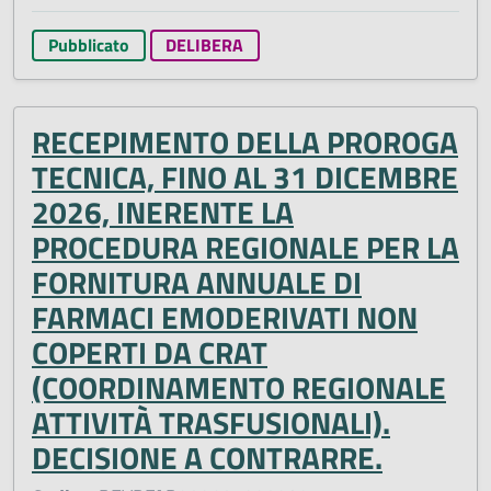
Pubblicato
DELIBERA
RECEPIMENTO DELLA PROROGA
TECNICA, FINO AL 31 DICEMBRE
2026, INERENTE LA
PROCEDURA REGIONALE PER LA
FORNITURA ANNUALE DI
FARMACI EMODERIVATI NON
COPERTI DA CRAT
(COORDINAMENTO REGIONALE
ATTIVITÀ TRASFUSIONALI).
DECISIONE A CONTRARRE.