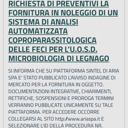
RICHIESTA DI PREVENTIVI LA
FORNITURA IN NOLEGGIO DI UN
SISTEMA DI ANALISI
AUTOMATIZZATA
COPROPARASSITOLOGICA
DELLE FECI PER L’U.O.S.D.
MICROBIOLOGIA DI LEGNAGO
SI INFORMA CHE SU PIATTAFORMA SINTEL DI ARIA
SPA E' STATO PUBBLICATO L'AVVISO INDAGINE DI
MERCATO PER LA FORNITURA IN OGGETTO.
DOCUMENTAZIONI INTEGRATIVE, CHIARIMENTI,
RETTIFICHE, SOSPENSIONI E PROROGA TERMINI
VERRANNO PUBBLICATE UNICAMENTE SU TALE
PIATTAFORMA. PER ACCEDERE OCCORRE
COLLEGARSI AL SITO http://www.ariaspa.it E
SELEZIONARE L'ID DELLA PROCEDURA NR.