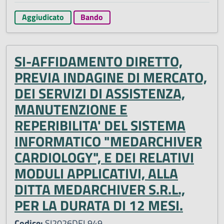
Aggiudicato
Bando
SI-AFFIDAMENTO DIRETTO,
PREVIA INDAGINE DI MERCATO,
DEI SERVIZI DI ASSISTENZA,
MANUTENZIONE E
REPERIBILITA' DEL SISTEMA
INFORMATICO "MEDARCHIVER
CARDIOLOGY", E DEI RELATIVI
MODULI APPLICATIVI, ALLA
DITTA MEDARCHIVER S.R.L.,
PER LA DURATA DI 12 MESI.
Codice:
SI2026DEL949