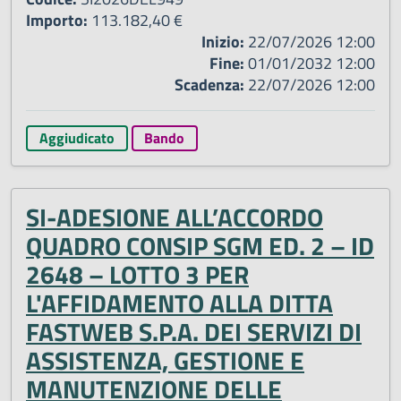
Importo:
113.182,40 €
Inizio:
22/07/2026 12:00
Fine:
01/01/2032 12:00
Scadenza:
22/07/2026 12:00
Aggiudicato
Bando
SI-ADESIONE ALL’ACCORDO
QUADRO CONSIP SGM ED. 2 – ID
2648 – LOTTO 3 PER
L'AFFIDAMENTO ALLA DITTA
FASTWEB S.P.A. DEI SERVIZI DI
ASSISTENZA, GESTIONE E
MANUTENZIONE DELLE