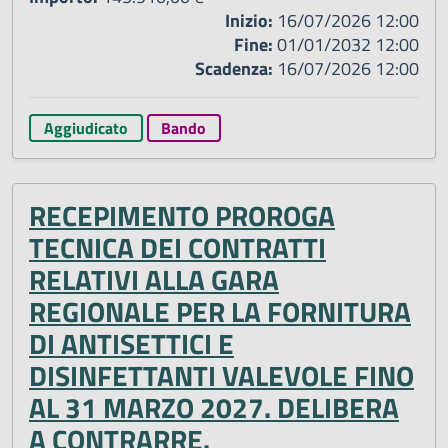
Inizio:
16/07/2026 12:00
Fine:
01/01/2032 12:00
Scadenza:
16/07/2026 12:00
Aggiudicato
Bando
RECEPIMENTO PROROGA
TECNICA DEI CONTRATTI
RELATIVI ALLA GARA
REGIONALE PER LA FORNITURA
DI ANTISETTICI E
DISINFETTANTI VALEVOLE FINO
AL 31 MARZO 2027. DELIBERA
A CONTRARRE.