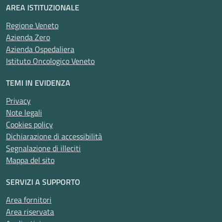
AREA ISTITUZIONALE
Regione Veneto
Azienda Zero
Azienda Ospedaliera
Istituto Oncologico Veneto
TEMI IN EVIDENZA
Privacy
Note legali
Cookies policy
Dichiarazione di accessibilità
Segnalazione di illeciti
Mappa del sito
SERVIZI A SUPPORTO
Area fornitori
Area riservata