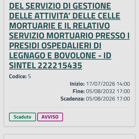
DEL SERVIZIO DI GESTIONE
DELLE ATTIVITA’ DELLE CELLE
MORTUARIE E IL RELATIVO
SERVIZIO MORTUARIO PRESSO I
PRESIDI OSPEDALIERI DI
LEGNAGO E BOVOLONE - ID
SINTEL 222215435
Codice:
S
Inizio:
17/07/2026 14:00
Fine:
05/08/2032 17:00
Scadenza:
05/08/2026 17:00
Scaduto
AVVISO