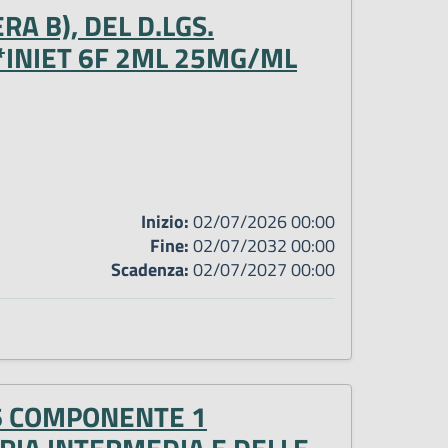
A B), DEL D.LGS.
 *INIET 6F 2ML 25MG/ML
Inizio:
02/07/2026 00:00
Fine:
02/07/2032 00:00
Scadenza:
02/07/2027 00:00
 6 COMPONENTE 1