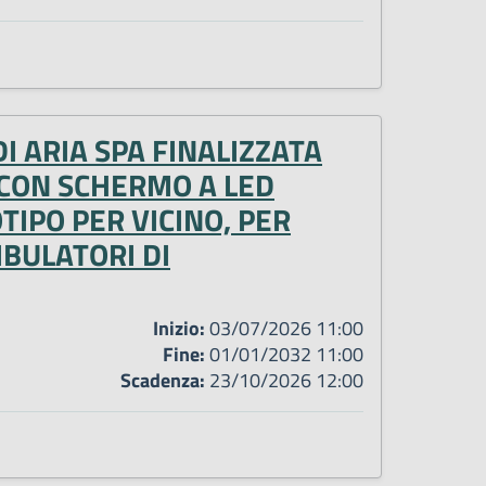
I ARIA SPA FINALIZZATA
 CON SCHERMO A LED
IPO PER VICINO, PER
MBULATORI DI
Inizio:
03/07/2026 11:00
Fine:
01/01/2032 11:00
Scadenza:
23/10/2026 12:00