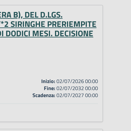
A B), DEL D.LGS.
T*2 SIRINGHE PRERIEMPITE
I DODICI MESI. DECISIONE
Inizio:
02/07/2026 00:00
Fine:
02/07/2032 00:00
Scadenza:
02/07/2027 00:00