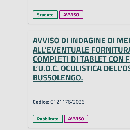
Scaduto
AVVISO
AVVISO DI INDAGINE DI ME
ALL’EVENTUALE FORNITURA
COMPLETI DI TABLET CON 
L’U.O.C. OCULISTICA DELL
BUSSOLENGO.
Codice:
0121176/2026
Pubblicato
AVVISO