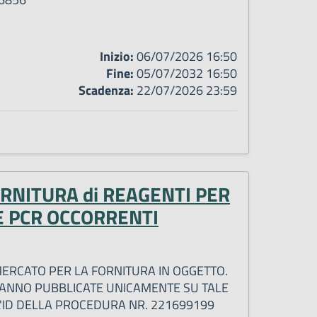
Inizio:
06/07/2026 16:50
Fine:
05/07/2032 16:50
Scadenza:
22/07/2026 23:59
ORNITURA di REAGENTI PER
E PCR OCCORRENTI
 MERCATO PER LA FORNITURA IN OGGETTO.
RRANNO PUBBLICATE UNICAMENTE SU TALE
 L'ID DELLA PROCEDURA NR. 221699199