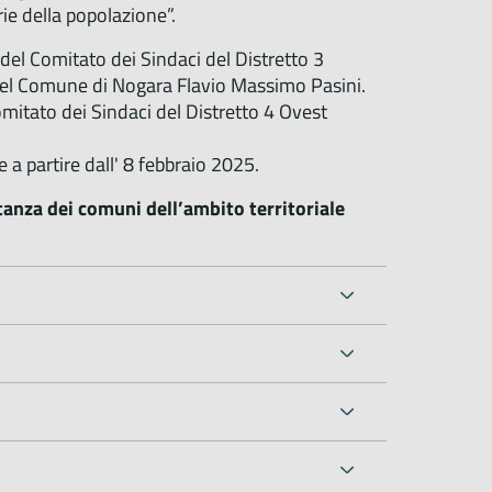
rie della popolazione”.
del Comitato dei Sindaci del Distretto 3
del Comune di Nogara Flavio Massimo Pasini.
omitato dei Sindaci del Distretto 4 Ovest
 a partire dall' 8 febbraio 2025.
anza dei comuni dell’ambito territoriale