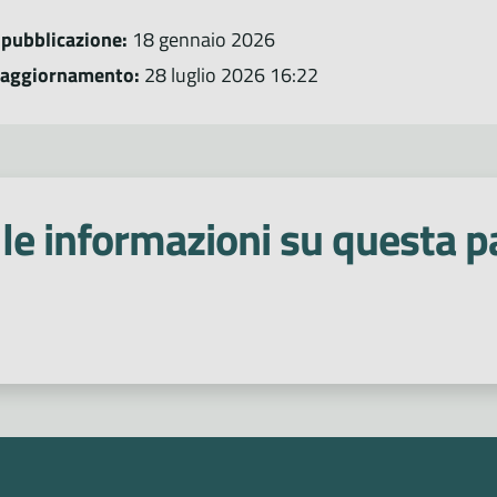
 pubblicazione:
18 gennaio 2026
 aggiornamento:
28 luglio 2026 16:22
le informazioni su questa p
 stelle