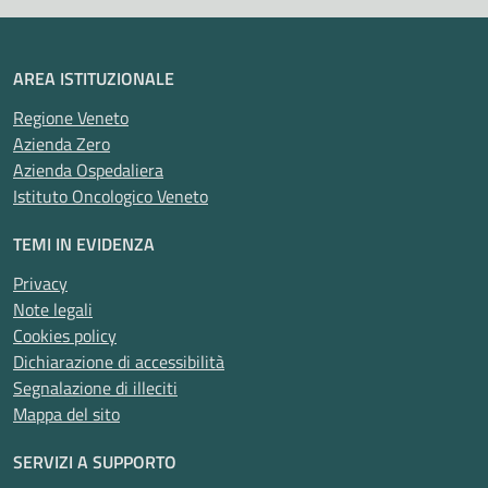
AREA ISTITUZIONALE
Regione Veneto
Azienda Zero
Azienda Ospedaliera
Istituto Oncologico Veneto
TEMI IN EVIDENZA
Privacy
Note legali
Cookies policy
Dichiarazione di accessibilità
Segnalazione di illeciti
Mappa del sito
SERVIZI A SUPPORTO