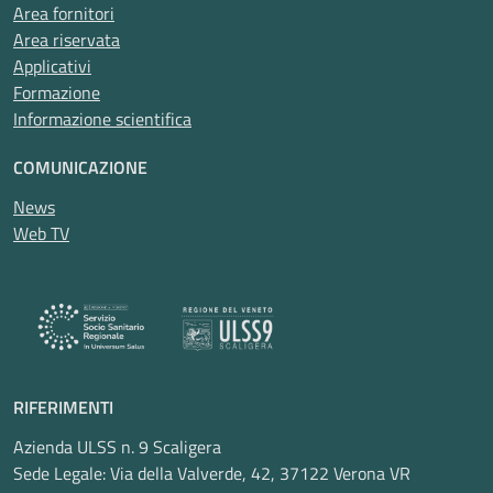
Area fornitori
Area riservata
Applicativi
Formazione
Informazione scientifica
COMUNICAZIONE
News
Web TV
RIFERIMENTI
Azienda ULSS n. 9 Scaligera
Sede Legale: Via della Valverde, 42, 37122 Verona VR