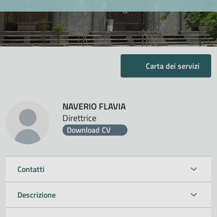
Carta dei servizi
NAVERIO FLAVIA
Direttrice
Download CV
Contatti
Descrizione