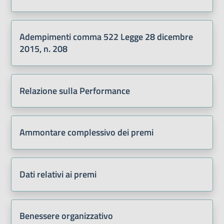
Adempimenti comma 522 Legge 28 dicembre
2015, n. 208
Relazione sulla Performance
Ammontare complessivo dei premi
Dati relativi ai premi
Benessere organizzativo