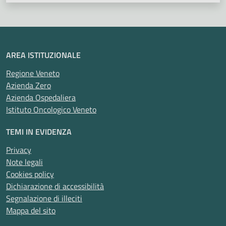
AREA ISTITUZIONALE
Regione Veneto
Azienda Zero
Azienda Ospedaliera
Istituto Oncologico Veneto
TEMI IN EVIDENZA
Privacy
Note legali
Cookies policy
Dichiarazione di accessibilità
Segnalazione di illeciti
Mappa del sito