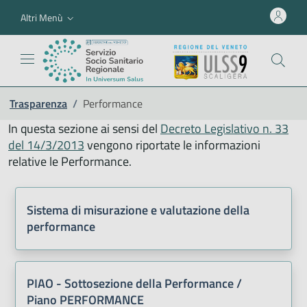
Altri Menù
Trasparenza
/
Performance
In questa sezione ai sensi del
Decreto Legislativo n. 33
del 14/3/2013
vengono riportate le informazioni
relative le Performance.
Sistema di misurazione e valutazione della
performance
PIAO - Sottosezione della Performance /
Piano PERFORMANCE