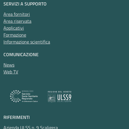
SERVIZI A SUPPORTO
Area fornitori
Area riservata
Applicativi
Formazione
Informazione scientifica
COMUNICAZIONE
News
Web TV
RIFERIMENTI
Azienda ULSS n. 9 Scaligera