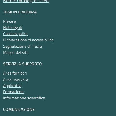
Istituto Oncologico Veneto
TEMI IN EVIDENZA
Privacy
Note legali
Cookies policy
Dichiarazione di accessibilità
Segnalazione di illeciti
Mappa del sito
SERVIZI A SUPPORTO
Area fornitori
Area riservata
Applicativi
Formazione
Informazione scientifica
COMUNICAZIONE