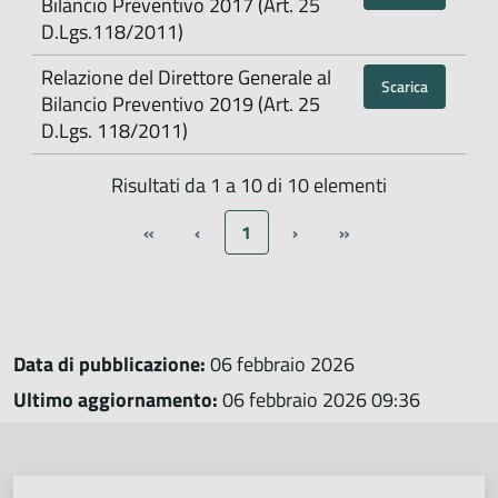
Bilancio Preventivo 2017 (Art. 25
D.Lgs.118/2011)
Relazione del Direttore Generale al
Scarica
Bilancio Preventivo 2019 (Art. 25
D.Lgs. 118/2011)
Risultati da 1 a 10 di 10 elementi
«
‹
1
›
»
Data di pubblicazione:
06 febbraio 2026
Ultimo aggiornamento:
06 febbraio 2026 09:36