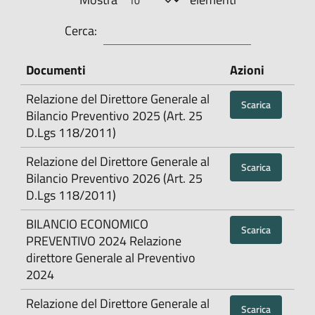
Cerca:
Documenti
Azioni
Relazione del Direttore Generale al
Scarica
Bilancio Preventivo 2025 (Art. 25
D.Lgs 118/2011)
Relazione del Direttore Generale al
Scarica
Bilancio Preventivo 2026 (Art. 25
D.Lgs 118/2011)
BILANCIO ECONOMICO
Scarica
PREVENTIVO 2024 Relazione
direttore Generale al Preventivo
2024
Relazione del Direttore Generale al
Scarica