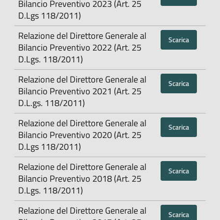
Bilancio Preventivo 2023 (Art. 25
D.Lgs 118/2011)
Relazione del Direttore Generale al
Scarica
Bilancio Preventivo 2022 (Art. 25
D.Lgs. 118/2011)
Relazione del Direttore Generale al
Scarica
Bilancio Preventivo 2021 (Art. 25
D.L.gs. 118/2011)
Relazione del Direttore Generale al
Scarica
Bilancio Preventivo 2020 (Art. 25
D.Lgs 118/2011)
Relazione del Direttore Generale al
Scarica
Bilancio Preventivo 2018 (Art. 25
D.Lgs. 118/2011)
Relazione del Direttore Generale al
Scarica