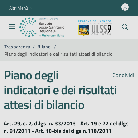
Altri Menù
Trasparenza
/
Bilanci
/
Piano degli indicatori e dei risultati attesi di bilancio
Piano degli
Condividi
indicatori e dei risultati
attesi di bilancio
Art. 29, c. 2, d.lgs. n. 33/2013 - Art. 19 e 22 del dlgs
n. 91/2011 - Art. 18-bis del dlgs n.118/2011