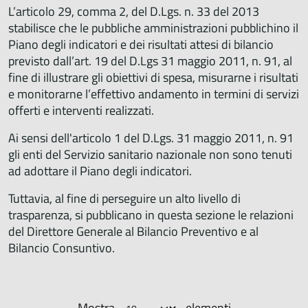
L’articolo 29, comma 2, del D.Lgs. n. 33 del 2013
stabilisce che le pubbliche amministrazioni pubblichino il
Piano degli indicatori e dei risultati attesi di bilancio
previsto dall’art. 19 del D.Lgs 31 maggio 2011, n. 91, al
fine di illustrare gli obiettivi di spesa, misurarne i risultati
e monitorarne l’effettivo andamento in termini di servizi
offerti e interventi realizzati.
Ai sensi dell'articolo 1 del D.Lgs. 31 maggio 2011, n. 91
gli enti del Servizio sanitario nazionale non sono tenuti
ad adottare il Piano degli indicatori.
Tuttavia, al fine di perseguire un alto livello di
trasparenza, si pubblicano in questa sezione le relazioni
del Direttore Generale al Bilancio Preventivo e al
Bilancio Consuntivo.
Mostra
elementi