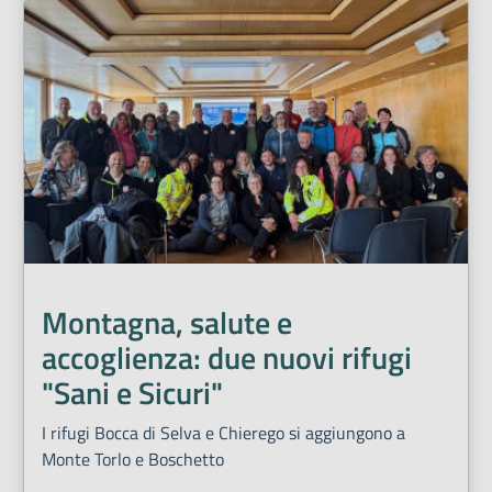
Montagna, salute e
accoglienza: due nuovi rifugi
"Sani e Sicuri"
I rifugi Bocca di Selva e Chierego si aggiungono a
Monte Torlo e Boschetto