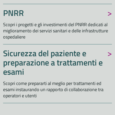
PNRR
Scopri i progetti e gli investimenti del PNRR dedicati al
miglioramento dei servizi sanitari e delle infrastrutture
ospedaliere
Sicurezza del paziente e
preparazione a trattamenti e
esami
Scopri come prepararti al meglio per trattamenti ed
esami instaurando un rapporto di collaborazione tra
operatori e utenti