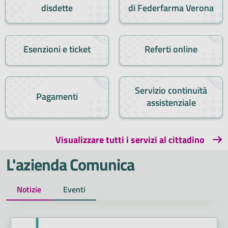
disdette
di Federfarma Verona
Esenzioni e ticket
Referti online
Servizio continuità
Pagamenti
assistenziale
Visualizzare tutti i servizi al cittadino
L'azienda Comunica
Notizie
Eventi