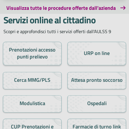
Visualizza tutte le procedure offerte dall'azienda
Servizi online al cittadino
Scopri e approfondisci tutti i servizi offerti dall'AULSS 9
Prenotazioni accesso
URP on line
punti prelievo
Cerca MMG/PLS
Attesa pronto soccorso
Modulistica
Ospedali
CUP Prenotazioni e
Farmacie di turno link