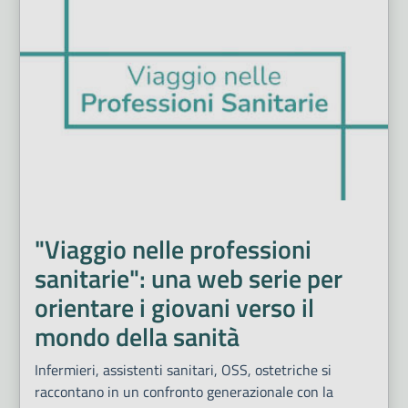
"Viaggio nelle professioni
sanitarie": una web serie per
orientare i giovani verso il
mondo della sanità
Infermieri, assistenti sanitari, OSS, ostetriche si
raccontano in un confronto generazionale con la