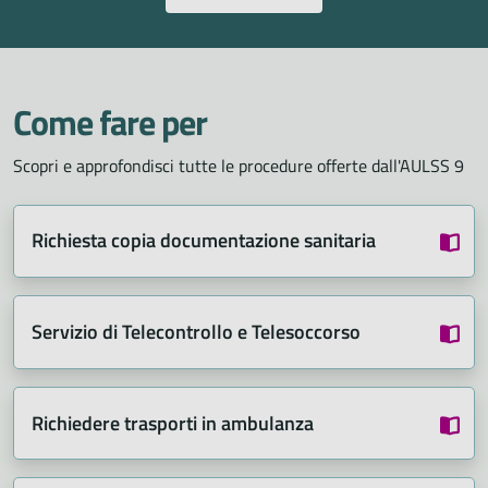
Come fare per
Scopri e approfondisci tutte le procedure offerte dall'AULSS 9
Richiesta copia documentazione sanitaria
Servizio di Telecontrollo e Telesoccorso
Richiedere trasporti in ambulanza