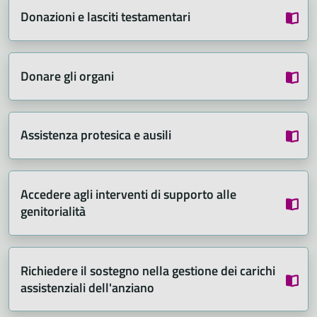
Donazioni e lasciti testamentari
Donare gli organi
Assistenza protesica e ausili
Accedere agli interventi di supporto alle
genitorialità
Richiedere il sostegno nella gestione dei carichi
assistenziali dell'anziano