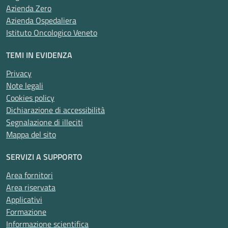
Azienda Zero
Azienda Ospedaliera
Istituto Oncologico Veneto
TEMI IN EVIDENZA
Privacy
Note legali
Cookies policy
Dichiarazione di accessibilità
Segnalazione di illeciti
Mappa del sito
SERVIZI A SUPPORTO
Area fornitori
Area riservata
Applicativi
Formazione
Informazione scientifica