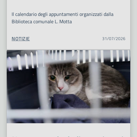
Il calendario degli appuntamenti organizzati dalla
Biblioteca comunale L. Motta
TIPO CONTENUTO:
NOTIZIE
31/07/2026