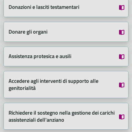
Donazioni e lasciti testamentari
Donare gli organi
Assistenza protesica e ausili
Accedere agli interventi di supporto alle
genitorialità
Richiedere il sostegno nella gestione dei carichi
assistenziali dell'anziano