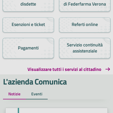
disdette
di Federfarma Verona
Esenzioni e ticket
Referti online
Servizio continuità
Pagamenti
assistenziale
Visualizzare tutti i servizi al cittadino
L'azienda Comunica
Notizie
Eventi