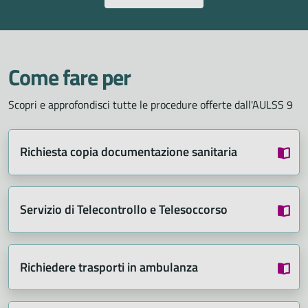
Come fare per
Scopri e approfondisci tutte le procedure offerte dall'AULSS 9
Richiesta copia documentazione sanitaria
Servizio di Telecontrollo e Telesoccorso
Richiedere trasporti in ambulanza