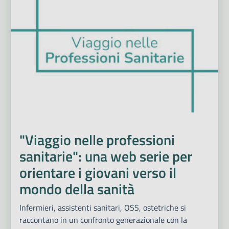
"Viaggio nelle professioni
sanitarie": una web serie per
orientare i giovani verso il
mondo della sanità
Infermieri, assistenti sanitari, OSS, ostetriche si
raccontano in un confronto generazionale con la