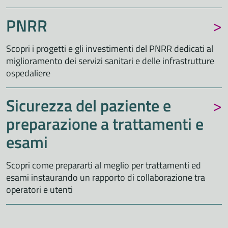
PNRR
Scopri i progetti e gli investimenti del PNRR dedicati al
miglioramento dei servizi sanitari e delle infrastrutture
ospedaliere
Sicurezza del paziente e
preparazione a trattamenti e
esami
Scopri come prepararti al meglio per trattamenti ed
esami instaurando un rapporto di collaborazione tra
operatori e utenti