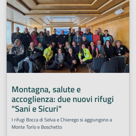
Montagna, salute e
accoglienza: due nuovi rifugi
"Sani e Sicuri"
I rifugi Bocca di Selva e Chierego si aggiungono a
Monte Torlo e Boschetto