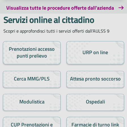
Visualizza tutte le procedure offerte dall'azienda
Servizi online al cittadino
Scopri e approfondisci tutti i servizi offerti dall'AULSS 9
Prenotazioni accesso
URP on line
punti prelievo
Cerca MMG/PLS
Attesa pronto soccorso
Modulistica
Ospedali
CUP Prenotazioni e
Farmacie di turno link