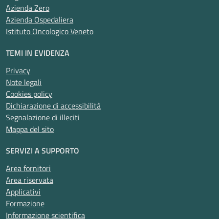
Azienda Zero
Azienda Ospedaliera
Istituto Oncologico Veneto
TEMI IN EVIDENZA
Privacy
Note legali
Cookies policy
Dichiarazione di accessibilità
Segnalazione di illeciti
Mappa del sito
SERVIZI A SUPPORTO
Area fornitori
Area riservata
Applicativi
Formazione
Informazione scientifica