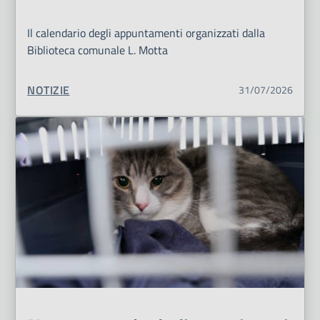
Il calendario degli appuntamenti organizzati dalla
Biblioteca comunale L. Motta
TIPO CONTENUTO:
NOTIZIE
31/07/2026