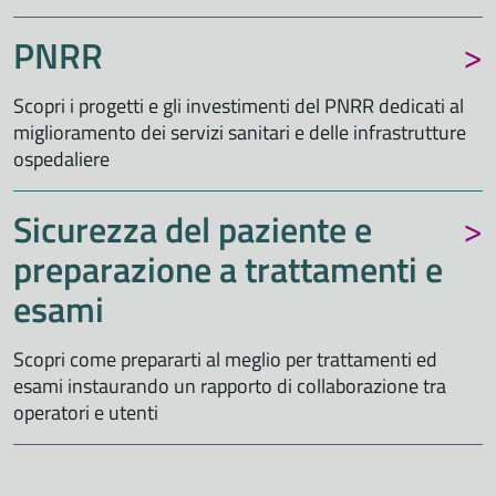
PNRR
Scopri i progetti e gli investimenti del PNRR dedicati al
miglioramento dei servizi sanitari e delle infrastrutture
ospedaliere
Sicurezza del paziente e
preparazione a trattamenti e
esami
Scopri come prepararti al meglio per trattamenti ed
esami instaurando un rapporto di collaborazione tra
operatori e utenti