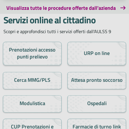
Visualizza tutte le procedure offerte dall'azienda
Servizi online al cittadino
Scopri e approfondisci tutti i servizi offerti dall'AULSS 9
Prenotazioni accesso
URP on line
punti prelievo
Cerca MMG/PLS
Attesa pronto soccorso
Modulistica
Ospedali
CUP Prenotazioni e
Farmacie di turno link