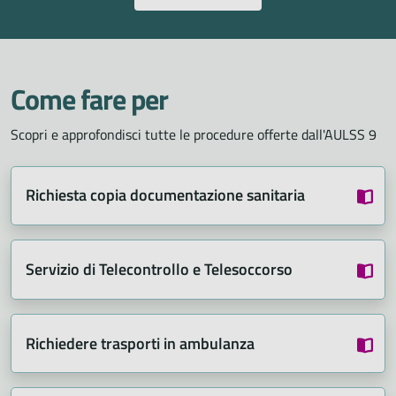
Come fare per
Scopri e approfondisci tutte le procedure offerte dall'AULSS 9
Richiesta copia documentazione sanitaria
Servizio di Telecontrollo e Telesoccorso
Richiedere trasporti in ambulanza