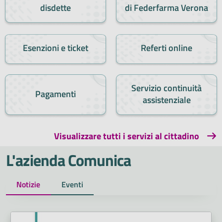
disdette
di Federfarma Verona
Esenzioni e ticket
Referti online
Servizio continuità
Pagamenti
assistenziale
Visualizzare tutti i servizi al cittadino
L'azienda Comunica
Notizie
Eventi