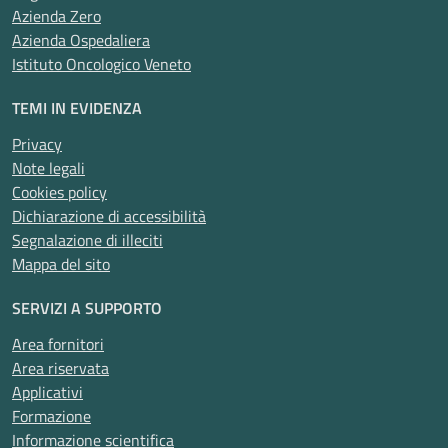
Azienda Zero
Azienda Ospedaliera
Istituto Oncologico Veneto
TEMI IN EVIDENZA
Privacy
Note legali
Cookies policy
Dichiarazione di accessibilità
Segnalazione di illeciti
Mappa del sito
SERVIZI A SUPPORTO
Area fornitori
Area riservata
Applicativi
Formazione
Informazione scientifica