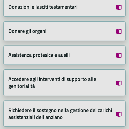
Donazioni e lasciti testamentari
Donare gli organi
Assistenza protesica e ausili
Accedere agli interventi di supporto alle
genitorialità
Richiedere il sostegno nella gestione dei carichi
assistenziali dell'anziano