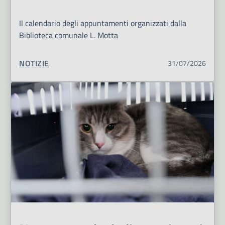
Il calendario degli appuntamenti organizzati dalla
Biblioteca comunale L. Motta
TIPO CONTENUTO:
NOTIZIE
31/07/2026