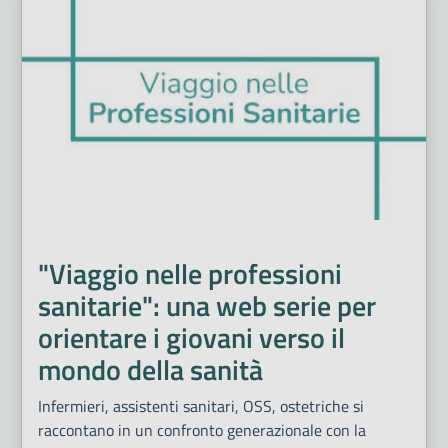
"Viaggio nelle professioni
sanitarie": una web serie per
orientare i giovani verso il
mondo della sanità
Infermieri, assistenti sanitari, OSS, ostetriche si
raccontano in un confronto generazionale con la