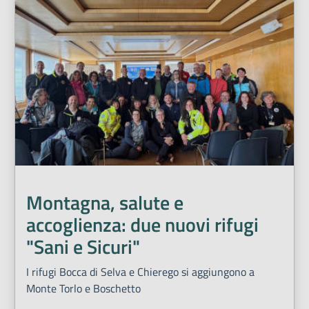
Montagna, salute e
accoglienza: due nuovi rifugi
"Sani e Sicuri"
I rifugi Bocca di Selva e Chierego si aggiungono a
Monte Torlo e Boschetto