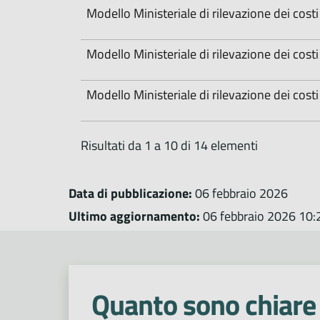
Modello Ministeriale di rilevazione dei cost
Modello Ministeriale di rilevazione dei costi 
Modello Ministeriale di rilevazione dei costi 
Risultati da 1 a 10 di 14 elementi
Data di pubblicazione:
06 febbraio 2026
Ultimo aggiornamento:
06 febbraio 2026 10:
Quanto sono chiare 