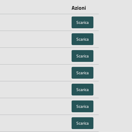
Azioni
Scarica
Scarica
Scarica
Scarica
Scarica
Scarica
Scarica