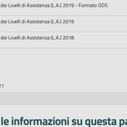
i dei Livelli di Assistenza (L.A.) 2019 - Formato ODS
dei Livelli di Assistenza (L.A.) 2019
dei Livelli di Assistenza (L.A.) 2018
21
le informazioni su questa p