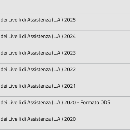
dei Livelli di Assistenza (L.A.) 2025
dei Livelli di Assistenza (L.A.) 2024
dei Livelli di Assistenza (L.A.) 2023
dei Livelli di Assistenza (L.A.) 2022
dei Livelli di Assistenza (L.A.) 2021
i dei Livelli di Assistenza (L.A.) 2020 - Formato ODS
dei Livelli di Assistenza (L.A.) 2020