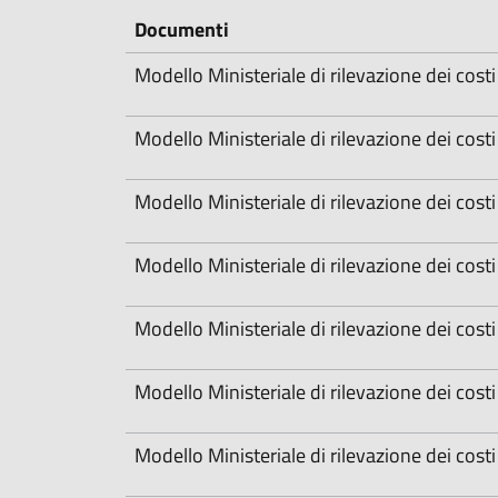
Documenti
Modello Ministeriale di rilevazione dei costi 
Modello Ministeriale di rilevazione dei costi 
Modello Ministeriale di rilevazione dei costi 
Modello Ministeriale di rilevazione dei costi 
Modello Ministeriale di rilevazione dei costi 
Modello Ministeriale di rilevazione dei cost
Modello Ministeriale di rilevazione dei costi 