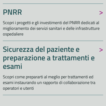
PNRR
Scopri i progetti e gli investimenti del PNRR dedicati al
miglioramento dei servizi sanitari e delle infrastrutture
ospedaliere
Sicurezza del paziente e
preparazione a trattamenti e
esami
Scopri come prepararti al meglio per trattamenti ed
esami instaurando un rapporto di collaborazione tra
operatori e utenti