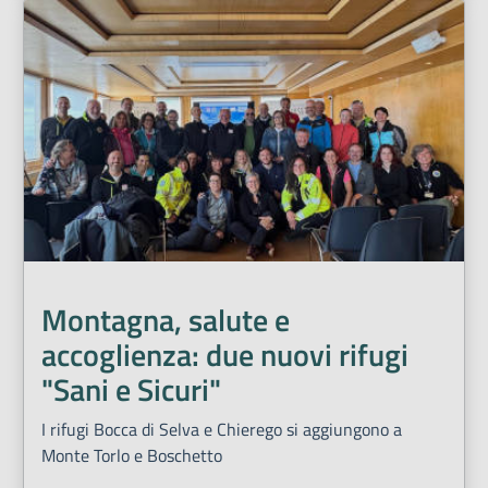
Montagna, salute e
accoglienza: due nuovi rifugi
"Sani e Sicuri"
I rifugi Bocca di Selva e Chierego si aggiungono a
Monte Torlo e Boschetto