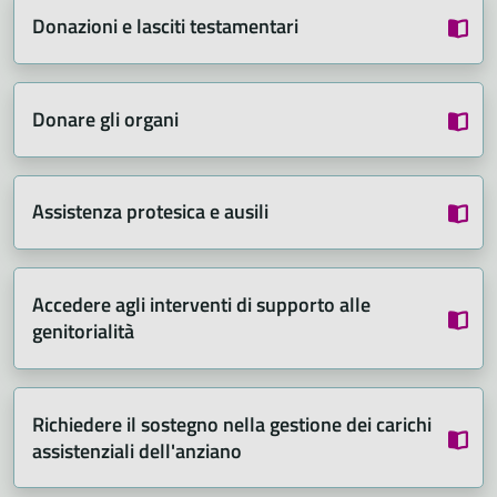
Donazioni e lasciti testamentari
Donare gli organi
Assistenza protesica e ausili
Accedere agli interventi di supporto alle
genitorialità
Richiedere il sostegno nella gestione dei carichi
assistenziali dell'anziano