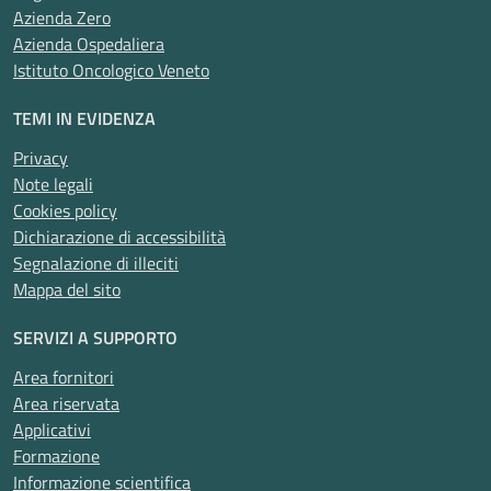
Azienda Zero
Azienda Ospedaliera
Istituto Oncologico Veneto
TEMI IN EVIDENZA
Privacy
Note legali
Cookies policy
Dichiarazione di accessibilità
Segnalazione di illeciti
Mappa del sito
SERVIZI A SUPPORTO
Area fornitori
Area riservata
Applicativi
Formazione
Informazione scientifica