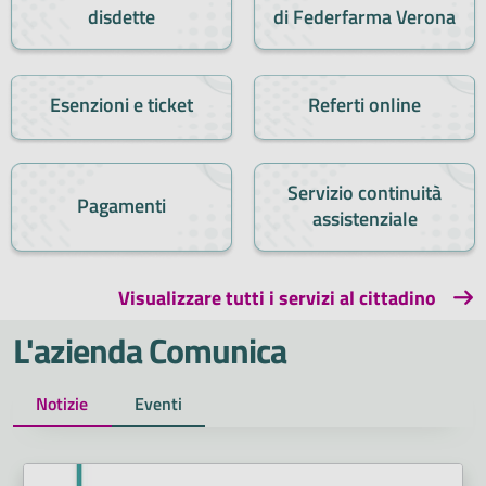
disdette
di Federfarma Verona
Esenzioni e ticket
Referti online
Servizio continuità
Pagamenti
assistenziale
Visualizzare tutti i servizi al cittadino
L'azienda Comunica
Notizie
Eventi