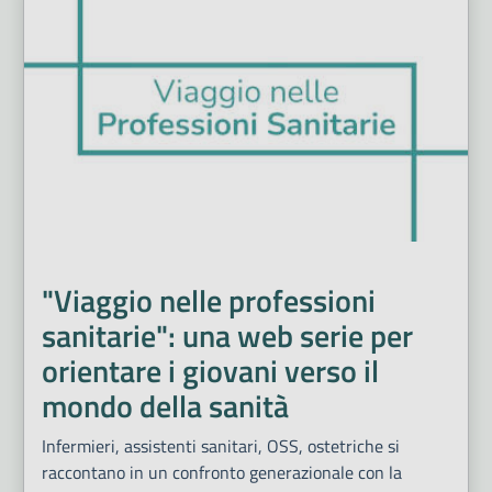
"Viaggio nelle professioni
sanitarie": una web serie per
orientare i giovani verso il
mondo della sanità
Infermieri, assistenti sanitari, OSS, ostetriche si
raccontano in un confronto generazionale con la