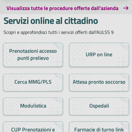
Visualizza tutte le procedure offerte dall'azienda
Servizi online al cittadino
Scopri e approfondisci tutti i servizi offerti dall'AULSS 9
Prenotazioni accesso
URP on line
punti prelievo
Cerca MMG/PLS
Attesa pronto soccorso
Modulistica
Ospedali
CUP Prenotazioni e
Farmacie di turno link