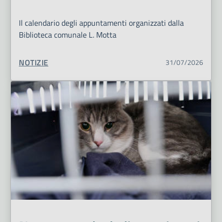
Il calendario degli appuntamenti organizzati dalla
Biblioteca comunale L. Motta
TIPO CONTENUTO:
NOTIZIE
31/07/2026