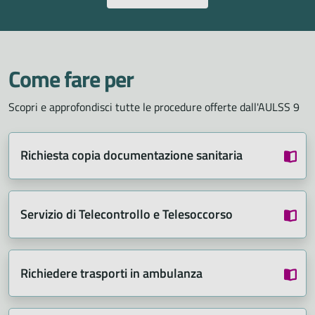
Come fare per
Scopri e approfondisci tutte le procedure offerte dall'AULSS 9
Richiesta copia documentazione sanitaria
Servizio di Telecontrollo e Telesoccorso
Richiedere trasporti in ambulanza