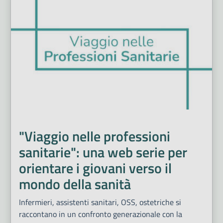
"Viaggio nelle professioni
sanitarie": una web serie per
orientare i giovani verso il
mondo della sanità
Infermieri, assistenti sanitari, OSS, ostetriche si
raccontano in un confronto generazionale con la