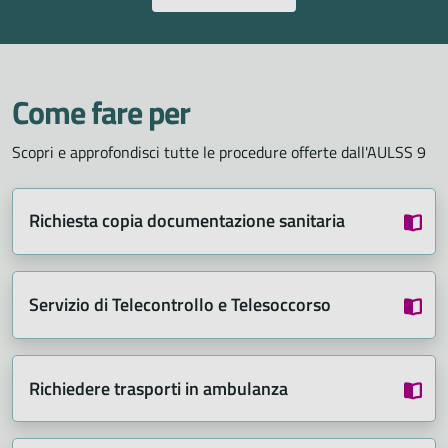
Come fare per
Scopri e approfondisci tutte le procedure offerte dall'AULSS 9
Richiesta copia documentazione sanitaria
Servizio di Telecontrollo e Telesoccorso
Richiedere trasporti in ambulanza