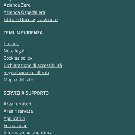
Azienda Zero
Azienda Ospedaliera
Istituto Oncologico Veneto
TEMI IN EVIDENZA
Privacy
Note legali
Cookies policy
Dichiarazione di accessibilità
Segnalazione di illeciti
Mappa del sito
SERVIZI A SUPPORTO
Area fornitori
Area riservata
Applicativi
Formazione
Informazione scientifica