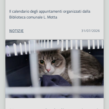
Il calendario degli appuntamenti organizzati dalla
Biblioteca comunale L. Motta
TIPO CONTENUTO:
NOTIZIE
31/07/2026