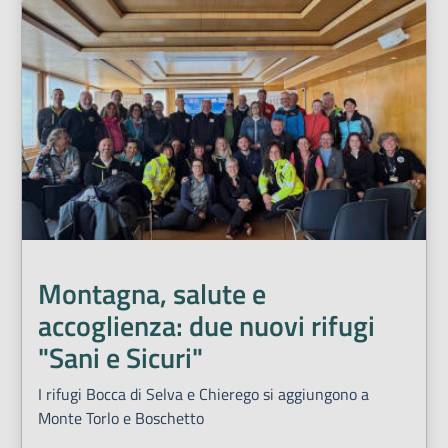
Montagna, salute e
accoglienza: due nuovi rifugi
"Sani e Sicuri"
I rifugi Bocca di Selva e Chierego si aggiungono a
Monte Torlo e Boschetto