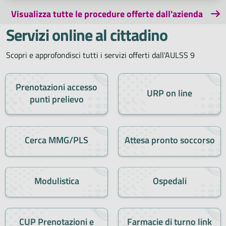
Visualizza tutte le procedure offerte dall'azienda
Servizi online al cittadino
Scopri e approfondisci tutti i servizi offerti dall'AULSS 9
Prenotazioni accesso
URP on line
punti prelievo
Cerca MMG/PLS
Attesa pronto soccorso
Modulistica
Ospedali
CUP Prenotazioni e
Farmacie di turno link