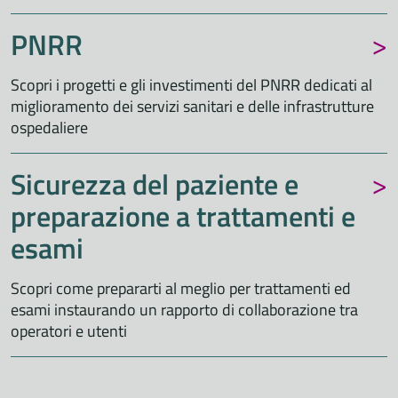
PNRR
Scopri i progetti e gli investimenti del PNRR dedicati al
miglioramento dei servizi sanitari e delle infrastrutture
ospedaliere
Sicurezza del paziente e
preparazione a trattamenti e
esami
Scopri come prepararti al meglio per trattamenti ed
esami instaurando un rapporto di collaborazione tra
operatori e utenti