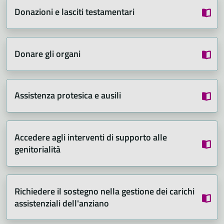
Donazioni e lasciti testamentari
Donare gli organi
Assistenza protesica e ausili
Accedere agli interventi di supporto alle
genitorialità
Richiedere il sostegno nella gestione dei carichi
assistenziali dell'anziano