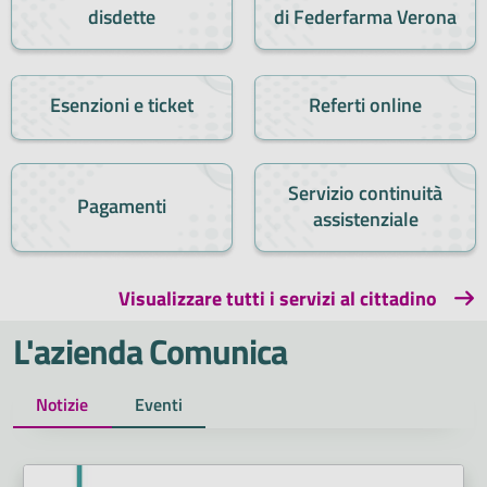
disdette
di Federfarma Verona
Esenzioni e ticket
Referti online
Servizio continuità
Pagamenti
assistenziale
Visualizzare tutti i servizi al cittadino
L'azienda Comunica
Notizie
Eventi