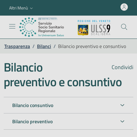
Altri Menù
Trasparenza
/
Bilanci
/
Bilancio preventivo e consuntivo
Bilancio
Condividi
preventivo e consuntivo
Bilancio consuntivo
Bilancio preventivo