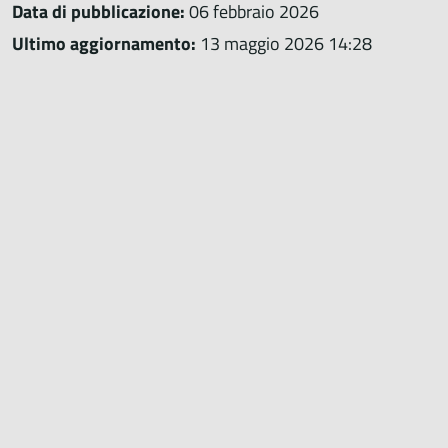
Data di pubblicazione:
06 febbraio 2026
Ultimo aggiornamento:
13 maggio 2026 14:28