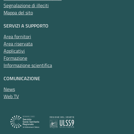
Segnalazione di illeciti
Mappa del sito
SERVIZI A SUPPORTO
Area fornitori
Area riservata
Applicativi
Formazione
Informazione scientifica
COMUNICAZIONE
News
Web TV