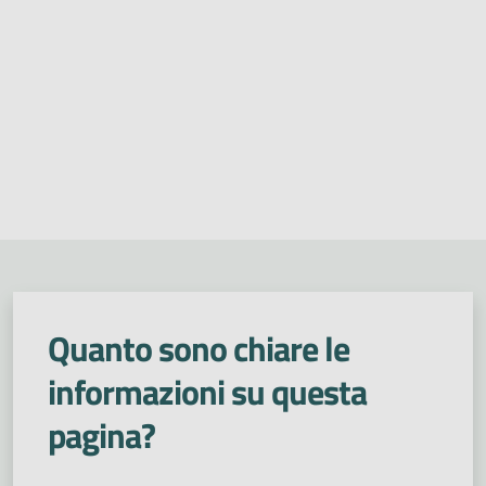
Quanto sono chiare le
informazioni su questa
pagina?