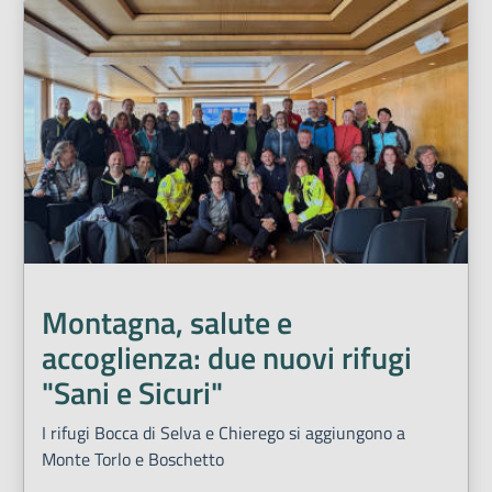
Montagna, salute e
accoglienza: due nuovi rifugi
"Sani e Sicuri"
I rifugi Bocca di Selva e Chierego si aggiungono a
Monte Torlo e Boschetto