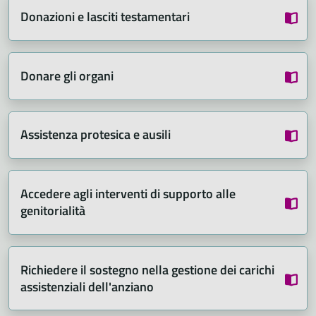
Donazioni e lasciti testamentari
Donare gli organi
Assistenza protesica e ausili
Accedere agli interventi di supporto alle
genitorialità
Richiedere il sostegno nella gestione dei carichi
assistenziali dell'anziano