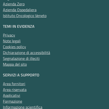
Azienda Zero
Azienda Ospedaliera
Istituto Oncologico Veneto
TEMI IN EVIDENZA
Privacy
Note legali
Cookies policy
Dichiarazione di accessibilità
Segnalazione di illeciti
Mappa del sito
SERVIZI A SUPPORTO
Area fornitori
Area riservata
Applicativi
Formazione
Informazione scientifica